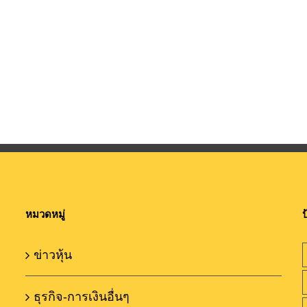
หมวดหมู่
ป
ข่าวหุ้น
ธุรกิจ-การเงินอื่นๆ