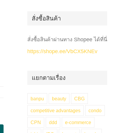
for:
สั่งซื้อสินค้า
สั่งซื้อสินค้าผ่านทาง Shopee ได้ที่นี่
https://shope.ee/VbCX5KNEv
แยกตามเรื่อง
banpu
beauty
CBG
competitive advantages
condo
CPN
ddd
e-commerce