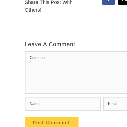
Facebo
Share This Post With
Others!
Leave A Comment
Comment