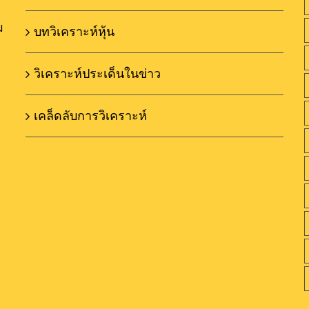
ม
บทวิเคราะห์หุ้น
วิเคราะห์ประเด็นในข่าว
เคล็ดลับการวิเคราะห์