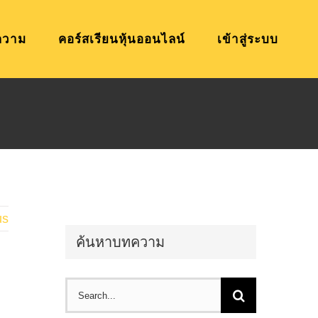
ความ
คอร์สเรียนหุ้นออนไลน์
เข้าสู่ระบบ
us
ค้นหาบทความ
Search