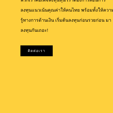
พวกเราคือเพจลงทุนหุ้น เราต้องการสอนการ
ลงทุนแนวเน้นคุณค่าให้คนไทย พร้อมทั้งให้ควา
รู้ทางการด้านเงิน เริ่มต้นลงทุนก่อนรวยก่อน มา
ลงทุนกันเถอะ!
ติดต่อเรา