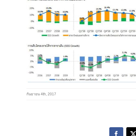
กันยายน 4th, 2017