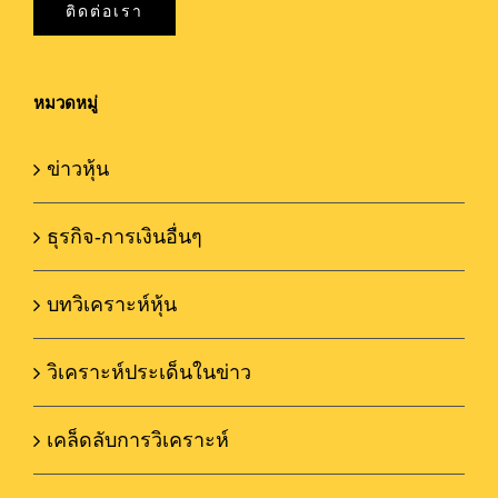
ติดต่อเรา
หมวดหมู่
ข่าวหุ้น
ธุรกิจ-การเงินอื่นๆ
บทวิเคราะห์หุ้น
วิเคราะห์ประเด็นในข่าว
เคล็ดลับการวิเคราะห์