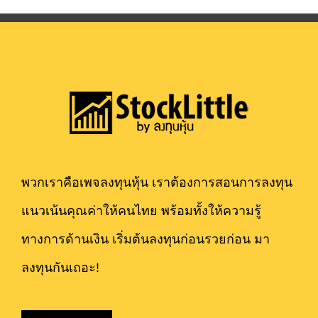
พวกเราคือเพจลงทุนหุ้น เราต้องการสอนการลงทุน
แนวเน้นคุณค่าให้คนไทย พร้อมทั้งให้ความรู้
ทางการด้านเงิน เริ่มต้นลงทุนก่อนรวยก่อน มา
ลงทุนกันเถอะ!