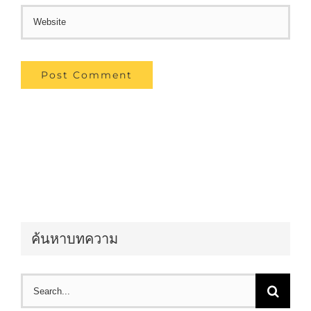
ค้นหาบทความ
Search