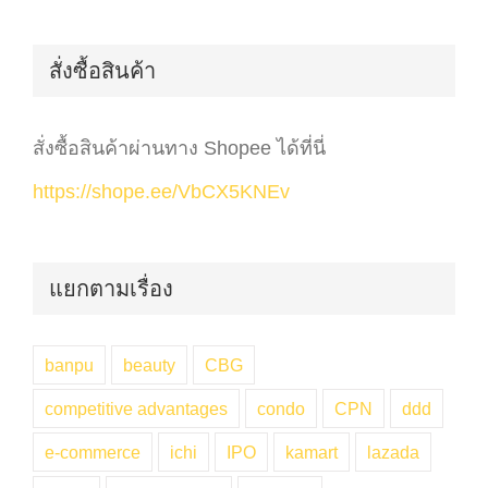
for:
สั่งซื้อสินค้า
สั่งซื้อสินค้าผ่านทาง Shopee ได้ที่นี่
https://shope.ee/VbCX5KNEv
แยกตามเรื่อง
banpu
beauty
CBG
competitive advantages
condo
CPN
ddd
e-commerce
ichi
IPO
kamart
lazada