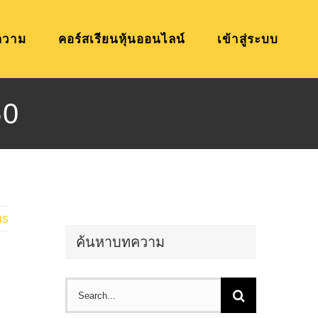
ความ
คอร์สเรียนหุ้นออนไลน์
เข้าสู่ระบบ
50
us
ค้นหาบทความ
Search