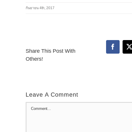
กันยายน 4th, 2017
Facebo
Share This Post With
Others!
Leave A Comment
Comment