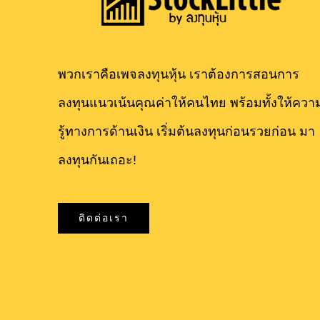
พวกเราคือเพจลงทุนหุ้น เราต้องการสอนการ
ลงทุนแนวเน้นคุณค่าให้คนไทย พร้อมทั้งให้ควา
รู้ทางการด้านเงิน เริ่มต้นลงทุนก่อนรวยก่อน มา
ลงทุนกันเถอะ!
ติดต่อเรา