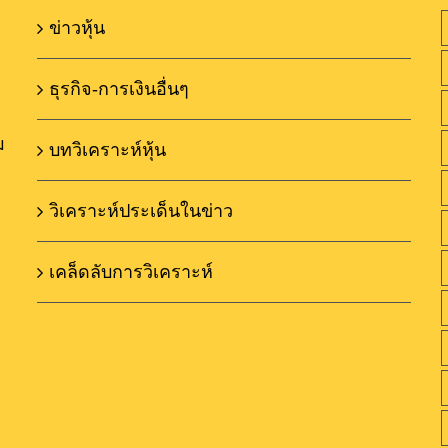
ข่าวหุ้น
ธุรกิจ-การเงินอื่นๆ
ม
บทวิเคราะห์หุ้น
วิเคราะห์ประเด็นในข่าว
เคล็ดลับการวิเคราะห์