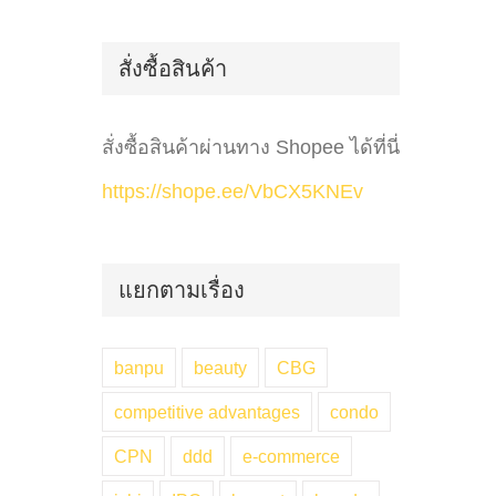
for:
สั่งซื้อสินค้า
สั่งซื้อสินค้าผ่านทาง Shopee ได้ที่นี่
https://shope.ee/VbCX5KNEv
แยกตามเรื่อง
banpu
beauty
CBG
competitive advantages
condo
CPN
ddd
e-commerce