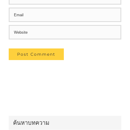
ค้นหาบทความ