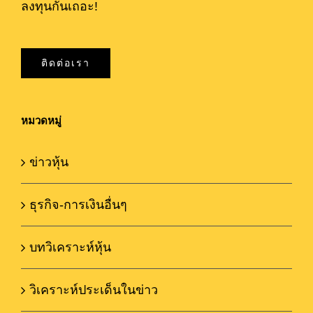
ลงทุนกันเถอะ!
ติดต่อเรา
หมวดหมู่
ข่าวหุ้น
ธุรกิจ-การเงินอื่นๆ
บทวิเคราะห์หุ้น
วิเคราะห์ประเด็นในข่าว