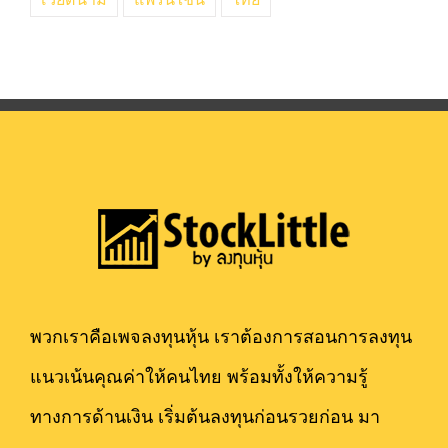
พวกเราคือเพจลงทุนหุ้น เราต้องการสอนการลงทุน
แนวเน้นคุณค่าให้คนไทย พร้อมทั้งให้ความรู้
ทางการด้านเงิน เริ่มต้นลงทุนก่อนรวยก่อน มา