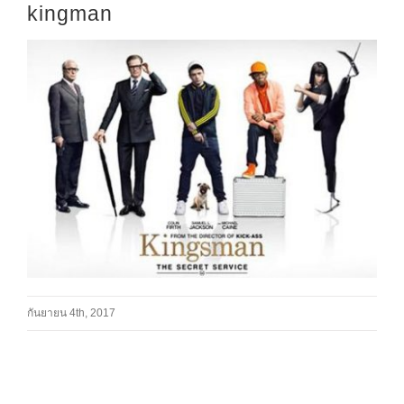
kingman
กันยายน 4th, 2017