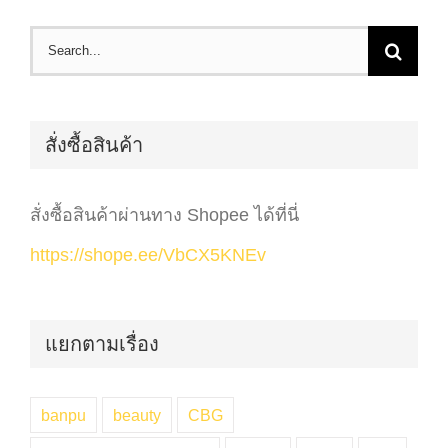
Search
for:
สั่งซื้อสินค้า
สั่งซื้อสินค้าผ่านทาง Shopee ได้ที่นี่
https://shope.ee/VbCX5KNEv
แยกตามเรื่อง
banpu
beauty
CBG