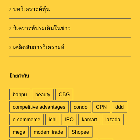
บทวิเคราะห์หุ้น
วิเคราะห์ประเด็นในข่าว
เคล็ดลับการวิเคราะห์
ป้ายกำกับ
banpu
beauty
CBG
competitive advantages
condo
CPN
ddd
e-commerce
ichi
IPO
kamart
lazada
mega
modern trade
Shopee