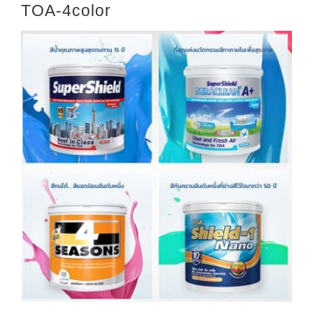
TOA-4color