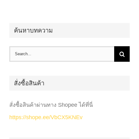
ค้นหาบทความ
Search
for:
สั่งซื้อสินค้า
สั่งซื้อสินค้าผ่านทาง Shopee ได้ที่นี่
https://shope.ee/VbCX5KNEv