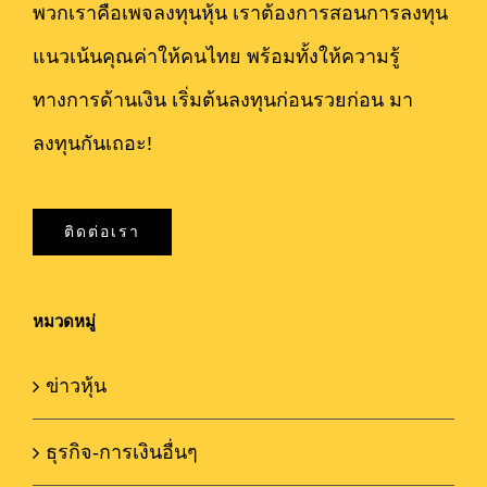
พวกเราคือเพจลงทุนหุ้น เราต้องการสอนการลงทุน
แนวเน้นคุณค่าให้คนไทย พร้อมทั้งให้ความรู้
ทางการด้านเงิน เริ่มต้นลงทุนก่อนรวยก่อน มา
ลงทุนกันเถอะ!
ติดต่อเรา
หมวดหมู่
ข่าวหุ้น
ธุรกิจ-การเงินอื่นๆ