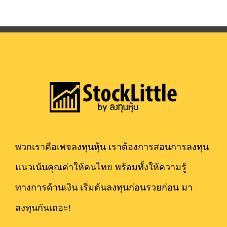
พวกเราคือเพจลงทุนหุ้น เราต้องการสอนการลงทุน
แนวเน้นคุณค่าให้คนไทย พร้อมทั้งให้ความรู้
ทางการด้านเงิน เริ่มต้นลงทุนก่อนรวยก่อน มา
ลงทุนกันเถอะ!