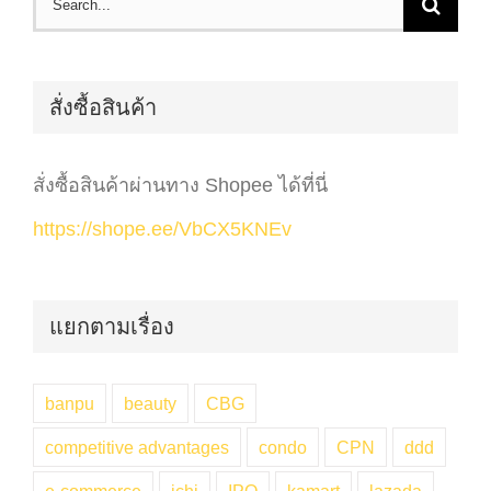
for:
สั่งซื้อสินค้า
สั่งซื้อสินค้าผ่านทาง Shopee ได้ที่นี่
https://shope.ee/VbCX5KNEv
แยกตามเรื่อง
banpu
beauty
CBG
competitive advantages
condo
CPN
ddd