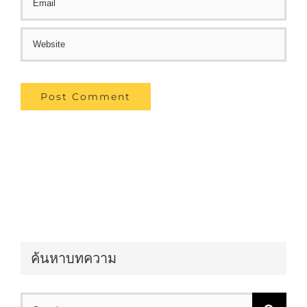
ค้นหาบทความ
Search