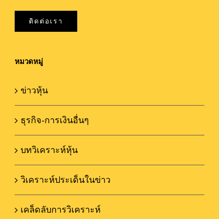
ติดต่อเรา
หมวดหมู่
ข่าวหุ้น
ธุรกิจ-การเงินอื่นๆ
บทวิเคราะห์หุ้น
วิเคราะห์ประเด็นในข่าว
เคล็ดลับการวิเคราะห์