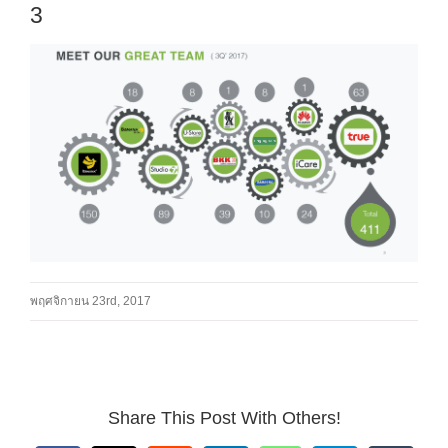
3
พฤศจิกายน 23rd, 2017
Share This Post With Others!