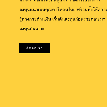
พวกเราคือเพจลงทุนหุ้น เราต้องการสอนการ
ลงทุนแนวเน้นคุณค่าให้คนไทย พร้อมทั้งให้ควา
รู้ทางการด้านเงิน เริ่มต้นลงทุนก่อนรวยก่อน มา
ลงทุนกันเถอะ!
ติดต่อเรา