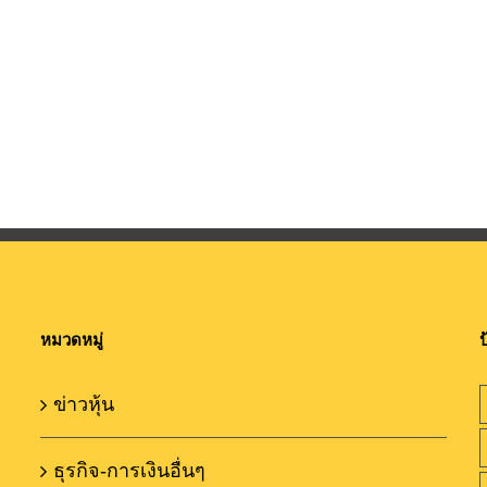
หมวดหมู่
ป
ข่าวหุ้น
ธุรกิจ-การเงินอื่นๆ