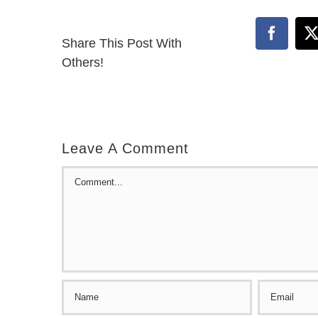
Facebo
Share This Post With
Others!
Leave A Comment
Comment