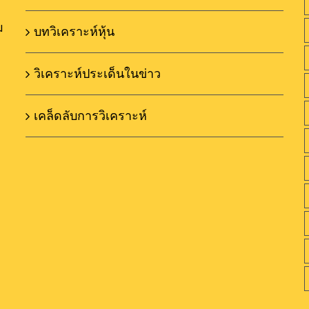
ม
บทวิเคราะห์หุ้น
วิเคราะห์ประเด็นในข่าว
เคล็ดลับการวิเคราะห์