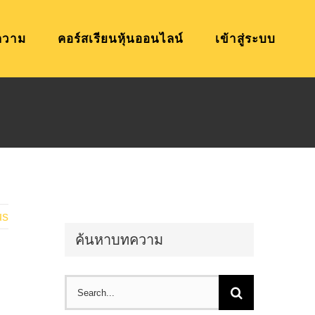
ความ
คอร์สเรียนหุ้นออนไลน์
เข้าสู่ระบบ
us
ค้นหาบทความ
Search