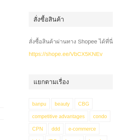
for:
สั่งซื้อสินค้า
สั่งซื้อสินค้าผ่านทาง Shopee ได้ที่นี่
https://shope.ee/VbCX5KNEv
แยกตามเรื่อง
banpu
beauty
CBG
competitive advantages
condo
CPN
ddd
e-commerce