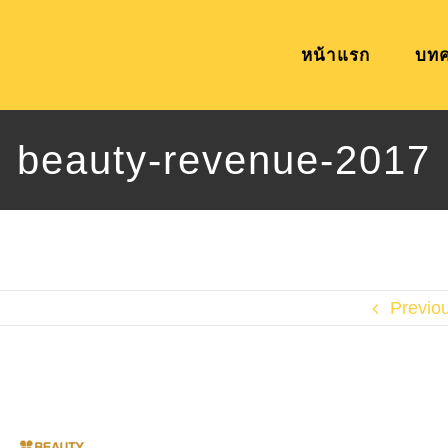
หน้าแรก
บท
beauty-revenue-2017
Previo