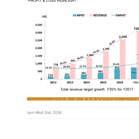
กุมภาพันธ์ 2nd, 2018