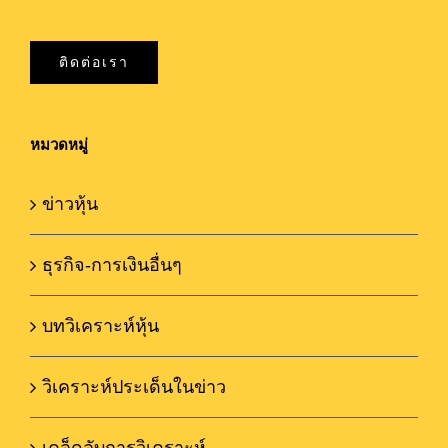
ติดต่อเรา
หมวดหมู่
ข่าวหุ้น
ธุรกิจ-การเงินอื่นๆ
บทวิเคราะห์หุ้น
วิเคราะห์ประเด็นในข่าว
เคล็ดลับการวิเคราะห์