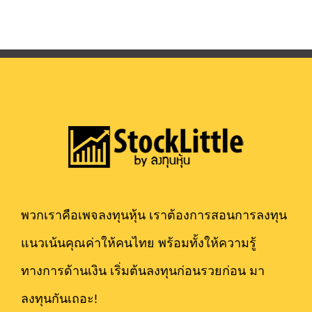
พวกเราคือเพจลงทุนหุ้น เราต้องการสอนการลงทุน
แนวเน้นคุณค่าให้คนไทย พร้อมทั้งให้ความรู้
ทางการด้านเงิน เริ่มต้นลงทุนก่อนรวยก่อน มา
ลงทุนกันเถอะ!