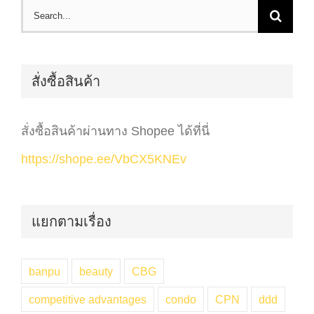
Search
for:
สั่งซื้อสินค้า
สั่งซื้อสินค้าผ่านทาง Shopee ได้ที่นี่
https://shope.ee/VbCX5KNEv
แยกตามเรื่อง
banpu
beauty
CBG
competitive advantages
condo
CPN
ddd