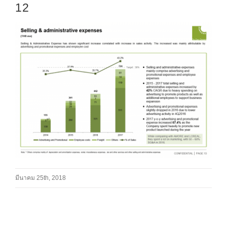
12
มีนาคม 25th, 2018