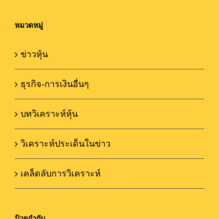
หมวดหมู่
ข่าวหุ้น
ธุรกิจ-การเงินอื่นๆ
บทวิเคราะห์หุ้น
วิเคราะห์ประเด็นในข่าว
เคล็ดลับการวิเคราะห์
ป้ายกำกับ