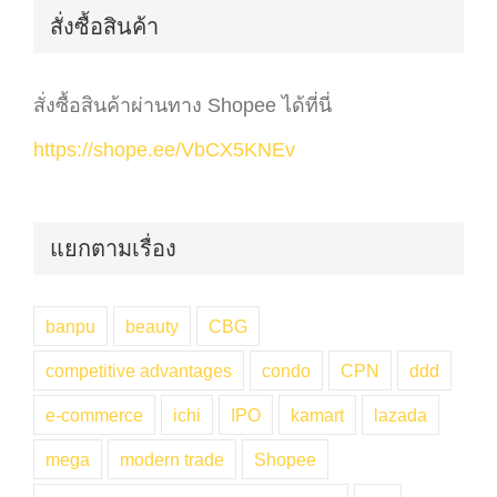
สั่งซื้อสินค้า
สั่งซื้อสินค้าผ่านทาง Shopee ได้ที่นี่
https://shope.ee/VbCX5KNEv
แยกตามเรื่อง
banpu
beauty
CBG
competitive advantages
condo
CPN
ddd
e-commerce
ichi
IPO
kamart
lazada
mega
modern trade
Shopee