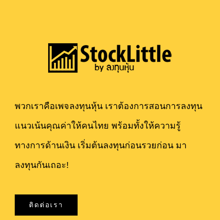
พวกเราคือเพจลงทุนหุ้น เราต้องการสอนการลงทุน
แนวเน้นคุณค่าให้คนไทย พร้อมทั้งให้ความรู้
ทางการด้านเงิน เริ่มต้นลงทุนก่อนรวยก่อน มา
ลงทุนกันเถอะ!
ติดต่อเรา