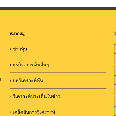
หมวดหมู่
ป
ข่าวหุ้น
ธุรกิจ-การเงินอื่นๆ
ม
บทวิเคราะห์หุ้น
วิเคราะห์ประเด็นในข่าว
เคล็ดลับการวิเคราะห์