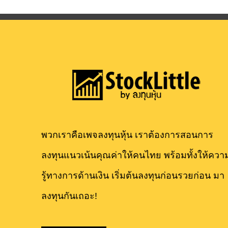
พวกเราคือเพจลงทุนหุ้น เราต้องการสอนการ
ลงทุนแนวเน้นคุณค่าให้คนไทย พร้อมทั้งให้ควา
รู้ทางการด้านเงิน เริ่มต้นลงทุนก่อนรวยก่อน มา
ลงทุนกันเถอะ!