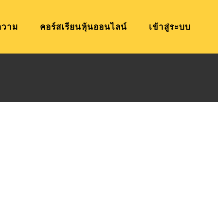
ความ
คอร์สเรียนหุ้นออนไลน์
เข้าสู่ระบบ