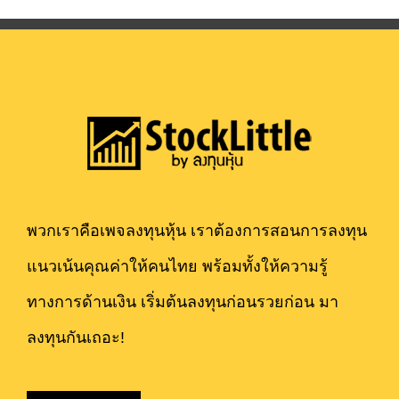
พวกเราคือเพจลงทุนหุ้น เราต้องการสอนการลงทุน
แนวเน้นคุณค่าให้คนไทย พร้อมทั้งให้ความรู้
ทางการด้านเงิน เริ่มต้นลงทุนก่อนรวยก่อน มา
ลงทุนกันเถอะ!