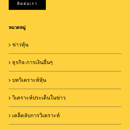
ติดต่อเรา
หมวดหมู่
ข่าวหุ้น
ธุรกิจ-การเงินอื่นๆ
บทวิเคราะห์หุ้น
วิเคราะห์ประเด็นในข่าว
เคล็ดลับการวิเคราะห์