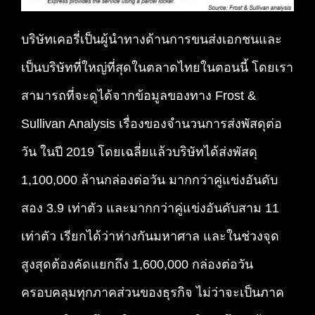
บริษัทเคอรี่เป็นผู้นำทางด้านการขนส่งเอกชนและ
เป็นบริษัทที่ใหญ่ที่สุดในตลาดไทยในตอนนี้ โดยเรา
สามารถที่จะดูได้จากข้อมูลของทาง Frost &
Sullivan Analysis เรื่องของจำนวนการส่งพัสดุต่อ
วัน ในปี 2019 โดยเฉลี่ยแล้วบริษัทได้ส่งพัสดุ
1,100,000 ล้านกล่องต่อวัน มากกว่าคู่แข่งอันดับ
สอง 3.9 เท่าตัว และมากกว่าคู่แข่งอันดับสาม 11
เท่าตัว เรียกได้ว่าห่างกันมหาศาล และในช่วงจุด
สูงสุดต้องคัดแยกถึง 1,600,000 กล่องต่อวัน
ครอบคลุมทุกภาคส่วนของธุรกิจ ไม่ว่าจะเป็นภาค