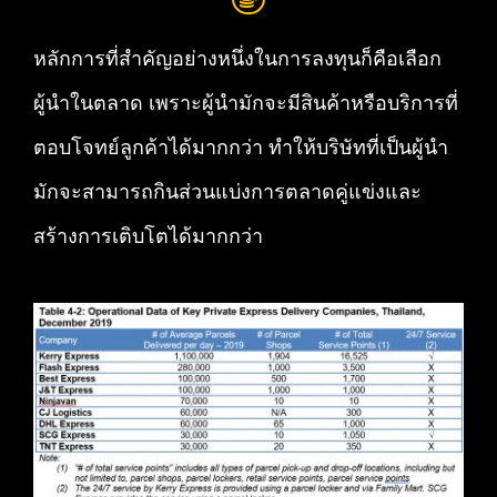
หลักการที่สำคัญอย่างหนึ่งในการลงทุนก็คือเลือก
ผู้นำในตลาด เพราะผู้นำมักจะมีสินค้าหรือบริการที่
ตอบโจทย์ลูกค้าได้มากกว่า ทำให้บริษัทที่เป็นผู้นำ
มักจะสามารถกินส่วนแบ่งการตลาดคู่แข่งและ
สร้างการเติบโตได้มากกว่า