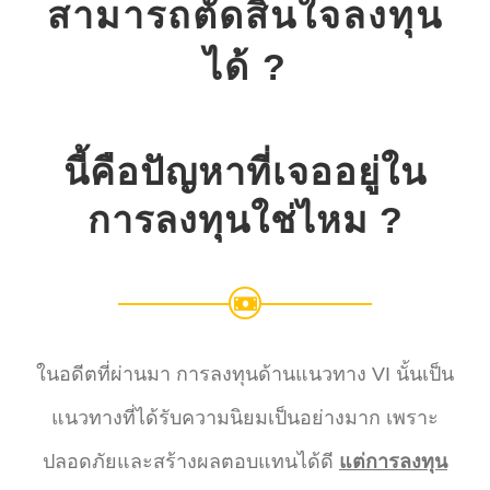
สามารถตัดสินใจลงทุน
ได้ ?
นี้คือปัญหาที่เจออยู่ใน
การลงทุนใช่ไหม ?
ในอดีตที่ผ่านมา การลงทุนด้านแนวทาง VI นั้นเป็น
แนวทางที่ได้รับความนิยมเป็นอย่างมาก เพราะ
ปลอดภัยและสร้างผลตอบแทนได้ดี
แต่การลงทุน