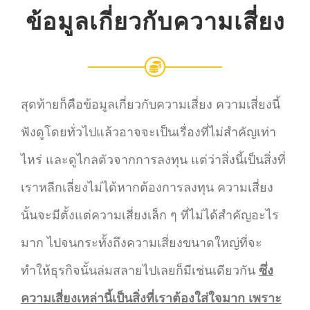
ข้อมูลเกี่ยวกับความเสี่ยง
สุดท้ายก็คือข้อมูลเกี่ยวกับความเสี่ยง ความเสี่ยงนี้
ฟังดูโดยทั่วไปแล้วอาจจะเป็นเรื่องที่ไม่สำคัญเท่า
ไหร่ และดูไกลตัวจากการลงทุน แต่ว่าสิ่งนี้เป็นสิ่งที่
เราหลีกเลี่ยงไม่ได้หากต้องการลงทุน ความเสี่ยง
นั้นจะมีตั้งแต่ความเสี่ยงเล็ก ๆ ที่ไม่ได้สำคัญอะไร
มาก ไปจนกระทั้งถึงความเสี่ยงขนาดใหญ่ที่จะ
ทำให้ธุรกิจนั้นล่มสลายไปเลยก็มีเช่นเดียวกัน
ซึ่ง
ความเสี่ยงเหล่านี้เป็นสิ่งที่เราต้องใส่ใจมาก เพราะ