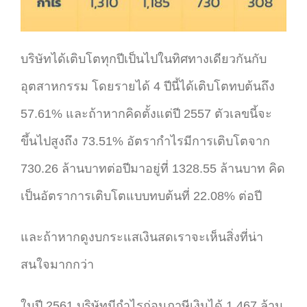
บริษัทได้เติบโตทุกปีเป็นไปในทิศทางเดียวกันกับ
อุตสาหกรรม โดยรายได้ 4 ปีนี้ได้เติบโตทบต้นถึง
57.61% และถ้าหากคิดตั้งแต่ปี 2557 ตัวเลขนี้จะ
ขึ้นไปสูงถึง 73.51% อัตรากำไรมีการเติบโตจาก
730.26 ล้านบาทต่อปีมาอยู่ที่ 1328.55 ล้านบาท คิด
เป็นอัตราการเติบโตแบบทบต้นที่ 22.08% ต่อปี
และถ้าหากดูงบกระแสเงินสดเราจะเห็นสิ่งที่น่า
สนใจมากกว่า
ในปี 2561 บริษัทมีกำไรก่อนภาษีเงินได้ 1,467 ล้าน