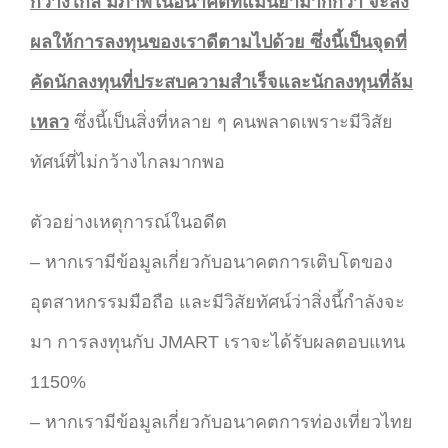
กว้างไกล มีภาพในอนาคตที่แม่นยำมากกว่า จะส่ง
ผลให้การลงทุนของเราดีตามไปด้วย ซึ่งนี้เป็นจุดที่
คัดนักลงทุนที่ประสบความสำเร็จและนักลงทุนที่ล้ม
เหลว
ซึ่งนี้เป็นสิ่งที่หลาย ๆ คนพลาดเพราะมีวิสัย
ทัศน์ที่ไม่กว้างไกลมากพอ
ตัวอย่างเหตุการณ์ในอดีต
– หากเรามีข้อมูลเกี่ยวกับอนาคตการเติบโตของ
อุตสาหกรรมมือถือ และมีวิสัยทัศน์ว่าสิ่งนี้กำลังจะ
มา การลงทุนกับ JMART เราจะได้รับผลตอบแทน
1150%
– หากเรามีข้อมูลเกี่ยวกับอนาคตการท่องเที่ยวไทย