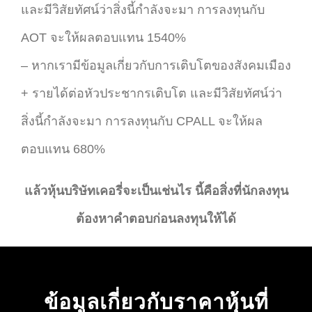
และมีวิสัยทัศน์ว่าสิ่งนี้กำลังจะมา การลงทุนกับ
AOT จะให้ผลตอบแทน 1540%
– หากเรามีข้อมูลเกี่ยวกับการเติบโตของสังคมเมือง
+ รายได้ต่อหัวประชากรเติบโต และมีวิสัยทัศน์ว่า
สิ่งนี้กำลังจะมา การลงทุนกับ CPALL จะให้ผล
ตอบแทน 680%
แล้วหุ้นบริษัทเคอรี่จะเป็นเช่นไร นี้คือสิ่งที่นักลงทุน
ต้องหาคำตอบก่อนลงทุนให้ได้
ข้อมูลเกี่ยวกับราคาหุ้นที่