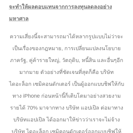
จะทำให้ผลตอบแทนจากการลงทุนลดลงอย่าง
มหาศาล
ความเสี่ยงนี้จะสามารถมาได้หลากรูปแบบไม่ว่าจะ
เป็นเรื่องของกฎหมาย, การเปลี่ยนแปลงนโยบาย
ภาครัฐ, คู่ค้ารายใหญ่, วัตถุดิบ, หนี้สิน และอื่นๆอีก
มากมาย ตัวอย่างที่ชัดเจนที่สุดก็คือ บริษัท
ไดอะล็อก เซมิคอนดักเตอร์ เป็นผู้ออกแบบชิฟให้กับ
ทาง iPhone ก่อนหน้านี้ก็เติบโตมาอย่างสวยงาม
รายได้ 70% มาจากทาง บริษัท แอปเปิล ต่อมาทาง
บริษัทแอปเปิล ได้ออกมาให้ข่าวว่าเราจะไม่จ้าง
บริษัท ไดอะล็อก เซมิคอนดักเตอร์ออกแบบชิฟให้