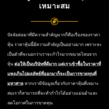
เหมาะสม
ปัจจัยต่อมาที่มีความสำคัญมากก็คือเรื่องของราคา
หุ้น ราคาหุ้นนี้มีความสำคัญเป็นอย่างมาก เพราะจะ
เป็นตัวที่จะบอกว่าเราจะกำไรมากขนาดไหนจาก
หุ้น
ต่อให้เป็นบริษัทที่ดีมาก แต่เราเข้าซื้อในราคาที่
แพงเกินไปผลลัพธ์ที่ออกมาก็จะเป็นการขาดทุนที่
มหาศาล
หากเรามีข้อมูลเกี่ยวกับราคาหุ้นที่เหมาะ
สมเราก็สามารถที่จะทำกำไรได้อย่างแม่นยำและ
ลดโอกาศในการขาดทุน