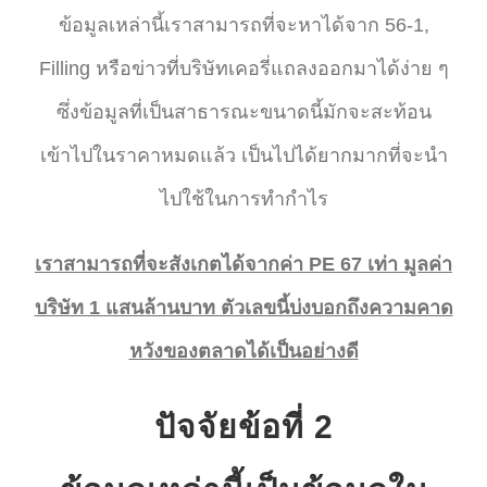
ข้อมูลเหล่านี้เราสามารถที่จะหาได้จาก 56-1,
Filling หรือข่าวที่บริษัทเคอรี่แถลงออกมาได้ง่าย ๆ
ซึ่งข้อมูลที่เป็นสาธารณะขนาดนี้มักจะสะท้อน
เข้าไปในราคาหมดแล้ว เป็นไปได้ยากมากที่จะนำ
ไปใช้ในการทำกำไร
เราสามารถที่จะสังเกตได้จากค่า PE 67 เท่า มูลค่า
บริษัท 1 แสนล้านบาท ตัวเลขนี้บ่งบอกถึงความคาด
หวังของตลาดได้เป็นอย่างดี
ปัจจัยข้อที่ 2