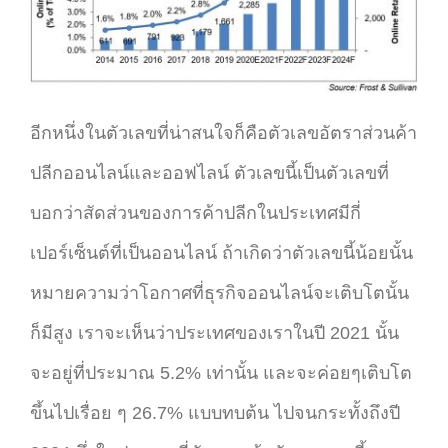
อีกหนึ่งในตัวเลขที่น่าสนใจก็คือตัวเลขอัตราส่วนค้า
ปลีกออนไลน์และออฟไลน์ ตัวเลขนี้เป็นตัวเลขที่
บอกว่าสัดส่วนของการค้าปลีกในประเทศมีกี่
เปอร์เซ็นต์ที่เป็นออนไลน์ ถ้าเกิดว่าตัวเลขนี้น้อยนั้น
หมายความว่าโอกาศที่ธุรกิจออนไลน์จะเติบโตนั้น
ก็มีสูง เราจะเห็นว่าประเทศของเราในปี 2021 นั้น
จะอยู่ที่ประมาณ 5.2% เท่านั้น และจะค่อยๆเติบโต
ขึ้นไปเรื่อย ๆ 26.7% แบบทบต้น ไปจนกระทั้งถึงปี