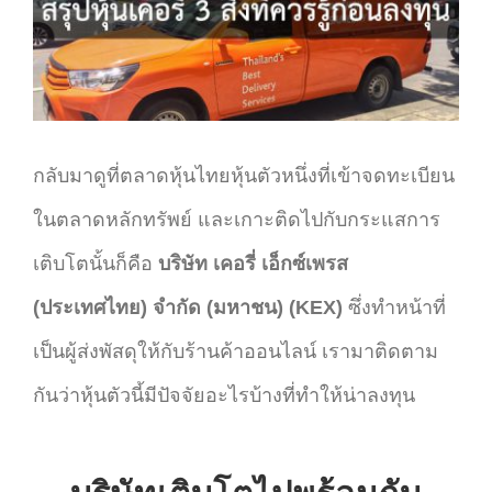
กลับมาดูที่ตลาดหุ้นไทยหุ้นตัวหนึ่งที่เข้าจดทะเบียน
ในตลาดหลักทรัพย์ และเกาะติดไปกับกระแสการ
เติบโตนั้นก็คือ
บริษัท เคอรี่ เอ็กซ์เพรส
(ประเทศไทย) จำกัด (มหาชน) (KEX)
ซึ่งทำหน้าที่
เป็นผู้ส่งพัสดุให้กับร้านค้าออนไลน์ เรามาติดตาม
กันว่าหุ้นตัวนี้มีปัจจัยอะไรบ้างที่ทำให้น่าลงทุน