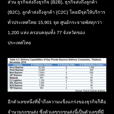
ส่วน ธุรกิจส่งถึงธุรกิจ (B2B), ธุรกิจส่งถึงลูกค้า
(B2C), ลูกค้าส่งถึงลูกค้า (C2C) โดยมีจุดให้บริการ
ทั่วประเทศไทย 15,901 จุด ศูนย์กระจายพัสดุกว่า
1,200 แห่ง ครอบคลุมทั้ง 77 จังหวัดของ
ประเทศไทย
อีกตัวเลขหนึ่งที่ย้ำถึงความแข็งแกร่งของธุรกิจก็คือ
จำนวนรถขนส่ง ซึ่งตัวเลขรถขนส่งนี้เป็นตัวเลขที่มี