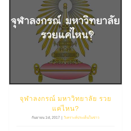
จุฬาลงกรณ์ มหาวิทยาลัย รวย
แค่ไหน?
กันยายน 1st, 2017
|
วิเคราะห์ประเด็นในข่าว