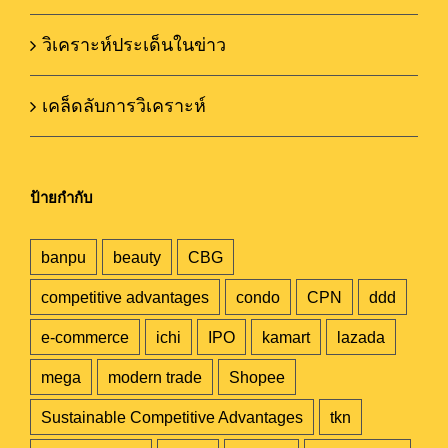
วิเคราะห์ประเด็นในข่าว
เคล็ดลับการวิเคราะห์
ป้ายกำกับ
banpu
beauty
CBG
competitive advantages
condo
CPN
ddd
e-commerce
ichi
IPO
kamart
lazada
mega
modern trade
Shopee
Sustainable Competitive Advantages
tkn