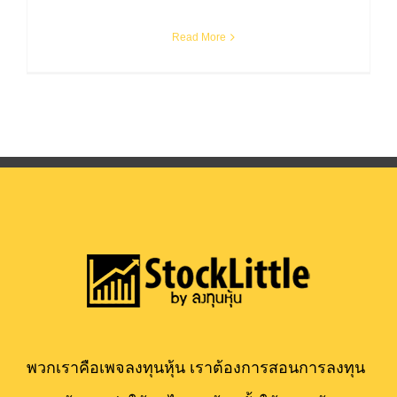
Read More
พวกเราคือเพจลงทุนหุ้น เราต้องการสอนการลงทุน