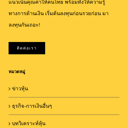
แนวเน้นคุณค่าให้คนไทย พร้อมทั้งให้ความรู้
ทางการด้านเงิน เริ่มต้นลงทุนก่อนรวยก่อน มา
ลงทุนกันเถอะ!
ติดต่อเรา
หมวดหมู่
ข่าวหุ้น
ธุรกิจ-การเงินอื่นๆ
บทวิเคราะห์หุ้น