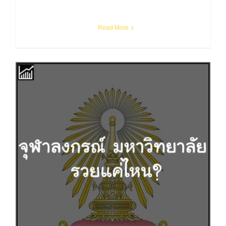
Read More