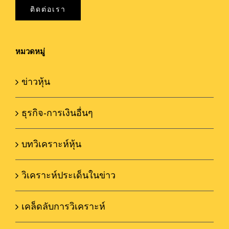
ติดต่อเรา
หมวดหมู่
ข่าวหุ้น
ธุรกิจ-การเงินอื่นๆ
บทวิเคราะห์หุ้น
วิเคราะห์ประเด็นในข่าว
เคล็ดลับการวิเคราะห์