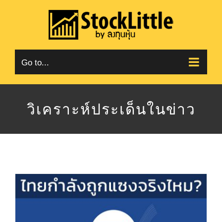
Skip
to
content
Go to...
วิเคราะห์ประเด็นในข่าว