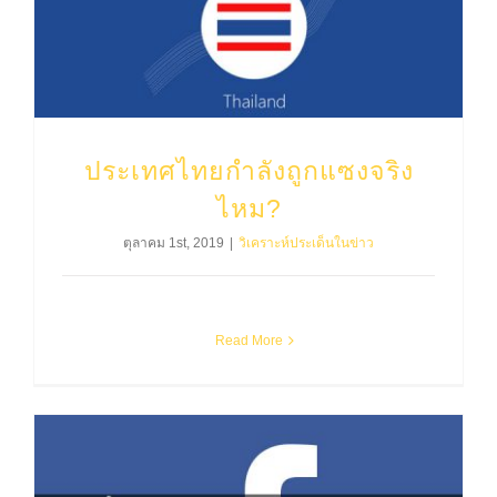
ประเทศไทยกำลังถูกแซงจริง
ไหม?
ตุลาคม 1st, 2019
|
วิเคราะห์ประเด็นในข่าว
Read More