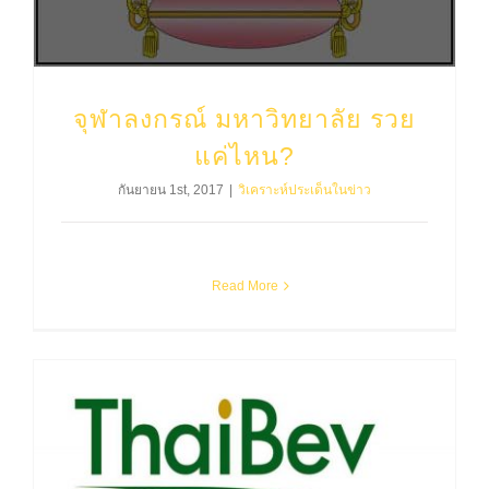
จุฬาลงกรณ์ มหาวิทยาลัย รวย
แค่ไหน?
กันยายน 1st, 2017
|
วิเคราะห์ประเด็นในข่าว
Read More