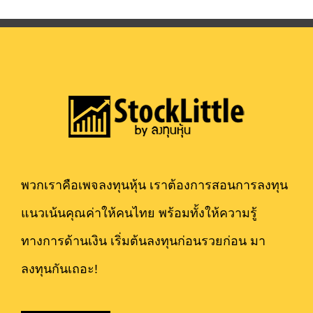
พวกเราคือเพจลงทุนหุ้น เราต้องการสอนการลงทุน
แนวเน้นคุณค่าให้คนไทย พร้อมทั้งให้ความรู้
ทางการด้านเงิน เริ่มต้นลงทุนก่อนรวยก่อน มา
ลงทุนกันเถอะ!