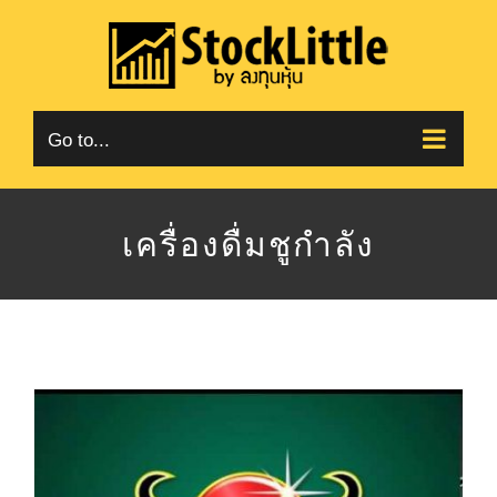
Skip
to
content
Go to...
เครื่องดื่มชูกำลัง