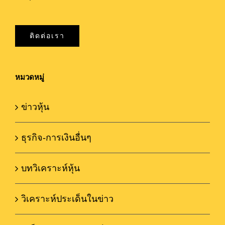
ติดต่อเรา
หมวดหมู่
ข่าวหุ้น
ธุรกิจ-การเงินอื่นๆ
บทวิเคราะห์หุ้น
วิเคราะห์ประเด็นในข่าว