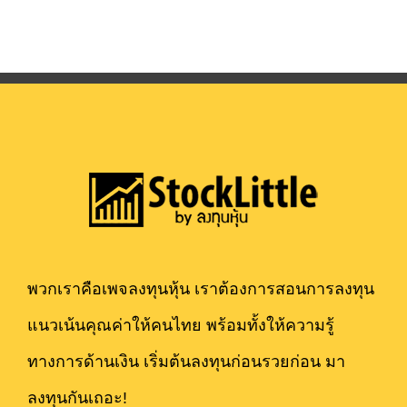
พวกเราคือเพจลงทุนหุ้น เราต้องการสอนการลงทุน
แนวเน้นคุณค่าให้คนไทย พร้อมทั้งให้ความรู้
ทางการด้านเงิน เริ่มต้นลงทุนก่อนรวยก่อน มา
ลงทุนกันเถอะ!