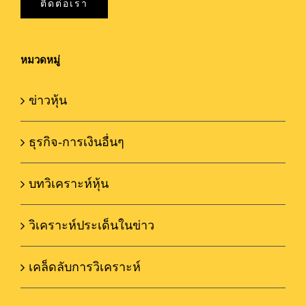
ติดต่อเรา
หมวดหมู่
ข่าวหุ้น
ธุรกิจ-การเงินอื่นๆ
บทวิเคราะห์หุ้น
วิเคราะห์ประเด็นในข่าว
เคล็ดลับการวิเคราะห์