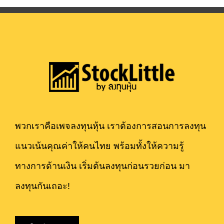
พวกเราคือเพจลงทุนหุ้น เราต้องการสอนการลงทุน
แนวเน้นคุณค่าให้คนไทย พร้อมทั้งให้ความรู้
ทางการด้านเงิน เริ่มต้นลงทุนก่อนรวยก่อน มา
ลงทุนกันเถอะ!