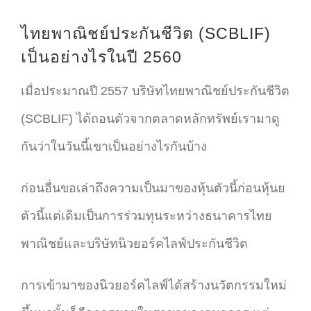
ไทยพาณิชย์ประกันชีวิต (SCBLIF)
เป็นอย่างไรในปี 2560
เมื่อประมาณปี 2557 บริษัทไทยพาณิชย์ประกันชีวิต
(SCBLIF) ได้ถอนตัวจากตลาดหลักทรัพย์เรามาดู
กันว่าในวันนี้เขาเป็นอย่างไรกันบ้าง
ก่อนอื่นขอเล่าถึงความเป็นมาของหุ้นตัวนี้ก่อนหุ้นย
ตัวนี้แต่เดิมเป็นการร่วมทุนระหว่างธนาคารไทย
พาณิชย์และบริษัทนิวยอร์คไลฟ์ประกันชีวิต
การเข้ามาของนิวยอร์คไลฟ์ได้สร้างนวัตกรรมใหม่