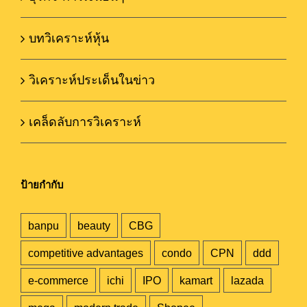
บทวิเคราะห์หุ้น
วิเคราะห์ประเด็นในข่าว
เคล็ดลับการวิเคราะห์
ป้ายกำกับ
banpu
beauty
CBG
competitive advantages
condo
CPN
ddd
e-commerce
ichi
IPO
kamart
lazada