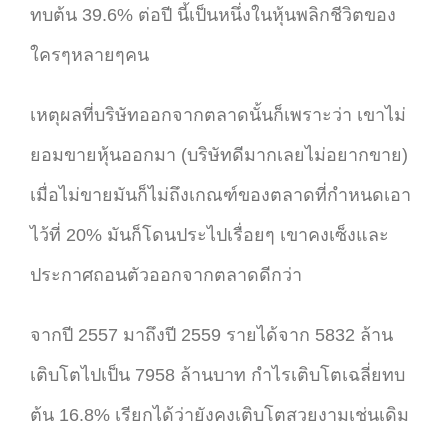
ทบต้น 39.6% ต่อปี นี้เป็นหนึ่งในหุ้นพลิกชีวิตของ
ใครๆหลายๆคน
เหตุผลที่บริษัทออกจากตลาดนั้นก็เพราะว่า เขาไม่
ยอมขายหุ้นออกมา (บริษัทดีมากเลยไม่อยากขาย)
เมื่อไม่ขายมันก็ไม่ถึงเกณฑ์ของตลาดที่กำหนดเอา
ไว้ที่ 20% มันก็โดนประไปเรื่อยๆ เขาคงเซ็งและ
ประกาศถอนตัวออกจากตลาดดีกว่า
จากปี 2557 มาถึงปี 2559 รายได้จาก 5832 ล้าน
เติบโตไปเป็น 7958 ล้านบาท กำไรเติบโตเฉลี่ยทบ
ต้น 16.8% เรียกได้ว่ายังคงเติบโตสวยงามเช่นเดิม