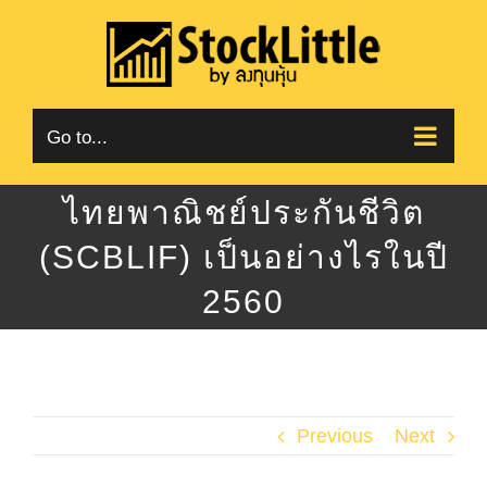
Skip
to
content
Go to...
ไทยพาณิชย์ประกันชีวิต
(SCBLIF) เป็นอย่างไรในปี
2560
Previous
Next