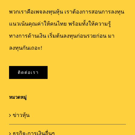
พวกเราคือเพจลงทุนหุ้น เราต้องการสอนการลงทุน
แนวเน้นคุณค่าให้คนไทย พร้อมทั้งให้ความรู้
ทางการด้านเงิน เริ่มต้นลงทุนก่อนรวยก่อน มา
ลงทุนกันเถอะ!
ติดต่อเรา
หมวดหมู่
ข่าวหุ้น
ธุรกิจ-การเงินอื่นๆ