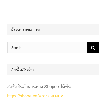
ค้นหาบทความ
Search
for:
สั่งซื้อสินค้า
สั่งซื้อสินค้าผ่านทาง Shopee ได้ที่นี่
https://shope.ee/VbCX5KNEv