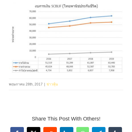
พฤษภาคม 28th, 2017
|
ข่าวหุ้น
Share This Post With Others!