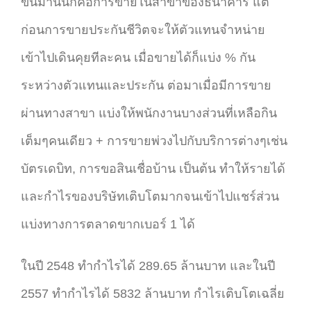
ขึ้นมานั้นก็คือการขายในสาขาของธนาคาร แต่
ก่อนการขายประกันชีวิตจะให้ตัวแทนจำหน่าย
เข้าไปเดินคุยทีละคน เมื่อขายได้ก็แบ่ง % กัน
ระหว่างตัวแทนและประกัน ต่อมาเมื่อมีการขาย
ผ่านทางสาขา แบ่งให้พนักงานบางส่วนที่เหลือกิน
เต็มๆคนเดียว + การขายพ่วงไปกับบริการต่างๆเช่น
บัตรเดบิท, การขอสินเชื่อบ้าน เป็นต้น ทำให้รายได้
และกำไรของบริษัทเติบโตมากจนเข้าไปแชร์ส่วน
แบ่งทางการตลาดขากเบอร์ 1 ได้
ในปี 2548 ทำกำไรได้ 289.65 ล้านบาท และในปี
2557 ทำกำไรได้ 5832 ล้านบาท กำไรเติบโตเฉลี่ย