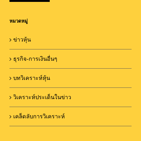
หมวดหมู่
ข่าวหุ้น
ธุรกิจ-การเงินอื่นๆ
บทวิเคราะห์หุ้น
วิเคราะห์ประเด็นในข่าว
เคล็ดลับการวิเคราะห์