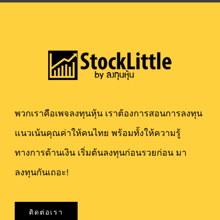
พวกเราคือเพจลงทุนหุ้น เราต้องการสอนการลงทุน
แนวเน้นคุณค่าให้คนไทย พร้อมทั้งให้ความรู้
ทางการด้านเงิน เริ่มต้นลงทุนก่อนรวยก่อน มา
ลงทุนกันเถอะ!
ติดต่อเรา