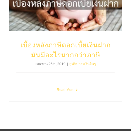
เบื้องหลังภาษีดอกเบี้ยเงินฝาก มันมีอะไรมากกว่าภาษี
เบื้องหลังภาษีดอกเบี้ยเงินฝาก
มันมีอะไรมากกว่าภาษี
เมษายน 25th, 2019
|
ธุรกิจ-การเงินอื่นๆ
Read More