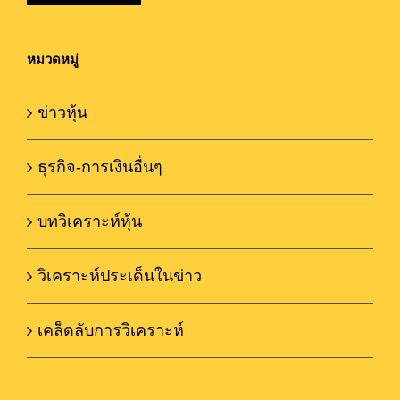
หมวดหมู่
ข่าวหุ้น
ธุรกิจ-การเงินอื่นๆ
บทวิเคราะห์หุ้น
วิเคราะห์ประเด็นในข่าว
เคล็ดลับการวิเคราะห์