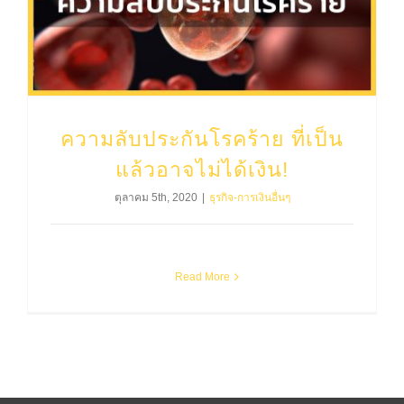
ความลับประกันโรคร้าย ที่เป็นแล้วอาจไม่ได้เงิน!
ความลับประกันโรคร้าย ที่เป็น
แล้วอาจไม่ได้เงิน!
ตุลาคม 5th, 2020
|
ธุรกิจ-การเงินอื่นๆ
Read More