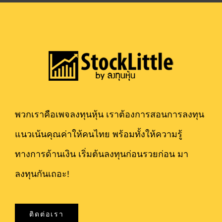
พวกเราคือเพจลงทุนหุ้น เราต้องการสอนการลงทุน
แนวเน้นคุณค่าให้คนไทย พร้อมทั้งให้ความรู้
ทางการด้านเงิน เริ่มต้นลงทุนก่อนรวยก่อน มา
ลงทุนกันเถอะ!
ติดต่อเรา