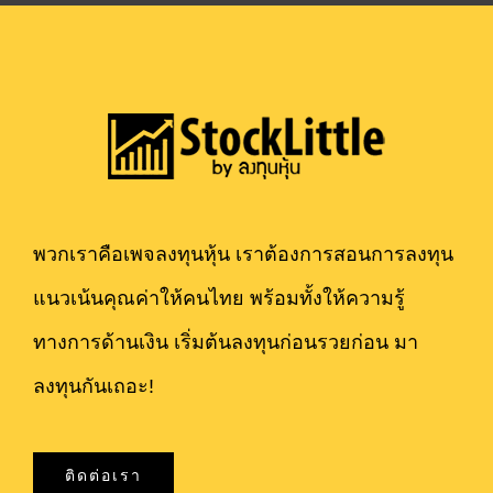
พวกเราคือเพจลงทุนหุ้น เราต้องการสอนการลงทุน
แนวเน้นคุณค่าให้คนไทย พร้อมทั้งให้ความรู้
ทางการด้านเงิน เริ่มต้นลงทุนก่อนรวยก่อน มา
ลงทุนกันเถอะ!
ติดต่อเรา