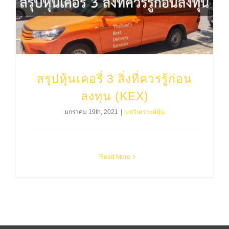
สรุปหุ้นเคอรี่ 3 สิ่งที่ควรรู้ก่อน
ลงทุน (KEX)
มกราคม 19th, 2021
|
บทวิเคราะห์หุ้น
Read More