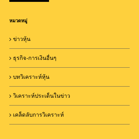
หมวดหมู่
ข่าวหุ้น
ธุรกิจ-การเงินอื่นๆ
บทวิเคราะห์หุ้น
วิเคราะห์ประเด็นในข่าว
เคล็ดลับการวิเคราะห์