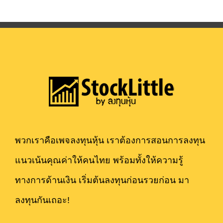
พวกเราคือเพจลงทุนหุ้น เราต้องการสอนการลงทุน
แนวเน้นคุณค่าให้คนไทย พร้อมทั้งให้ความรู้
ทางการด้านเงิน เริ่มต้นลงทุนก่อนรวยก่อน มา
ลงทุนกันเถอะ!