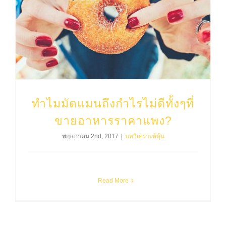
ทำไมมัดแมนถึงกำไรไม่ดีทั้งๆที่ขายอาหารราคาแพง?
ทำไมมัดแมนถึงกำไรไม่ดีทั้งๆที่
ขายอาหารราคาแพง?
พฤษภาคม 2nd, 2017
|
บทวิเคราะห์หุ้น
Read More