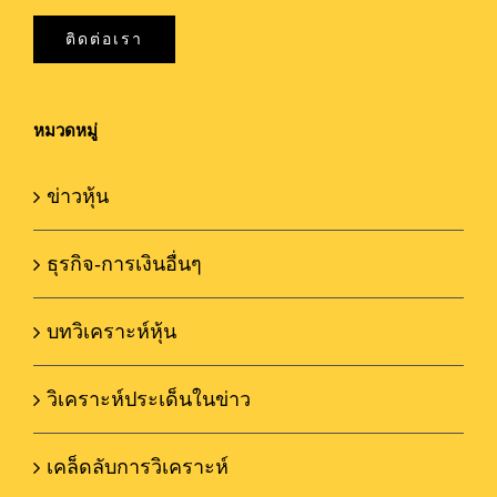
ติดต่อเรา
หมวดหมู่
ข่าวหุ้น
ธุรกิจ-การเงินอื่นๆ
บทวิเคราะห์หุ้น
วิเคราะห์ประเด็นในข่าว
เคล็ดลับการวิเคราะห์