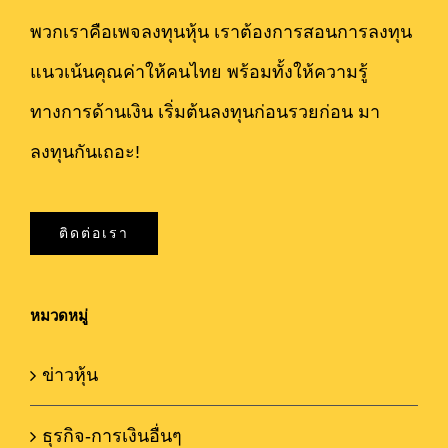
พวกเราคือเพจลงทุนหุ้น เราต้องการสอนการลงทุน
แนวเน้นคุณค่าให้คนไทย พร้อมทั้งให้ความรู้
ทางการด้านเงิน เริ่มต้นลงทุนก่อนรวยก่อน มา
ลงทุนกันเถอะ!
ติดต่อเรา
หมวดหมู่
ข่าวหุ้น
ธุรกิจ-การเงินอื่นๆ