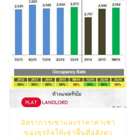
อัตราการเช่าและราคาค่าเช่า ของธุรกิจให้เช่าพื้นที่อสังหา
อัตราการเช่าและราคาค่าเช่า
ของธุรกิจให้เช่าพื้นที่อสังหา