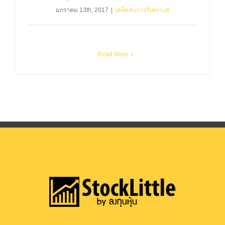
มกราคม 13th, 2017
|
เคล็ดลับการวิเคราะห์
Read More