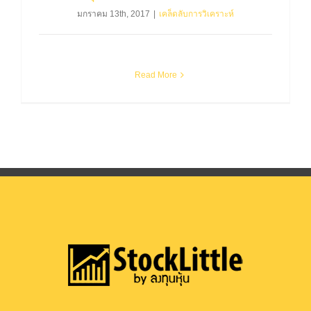
มกราคม 13th, 2017
|
เคล็ดลับการวิเคราะห์
Read More