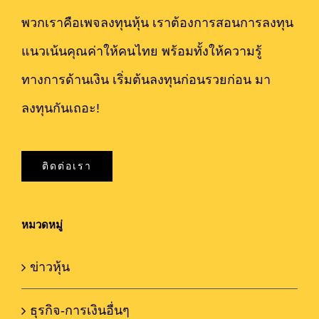
พวกเราคือเพจลงทุนหุ้น เราต้องการสอนการลงทุน
แนวเน้นคุณค่าให้คนไทย พร้อมทั้งให้ความรู้
ทางการด้านเงิน เริ่มต้นลงทุนก่อนรวยก่อน มา
ลงทุนกันเถอะ!
ติดต่อเรา
หมวดหมู่
ข่าวหุ้น
ธุรกิจ-การเงินอื่นๆ