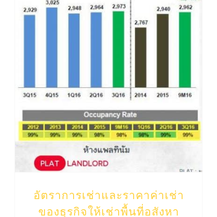
อัตราการเช่าและราคาค่าเช่า ของธุรกิจให้เช่าพื้นที่อสังหา
อัตราการเช่าและราคาค่าเช่า
ของธุรกิจให้เช่าพื้นที่อสังหา