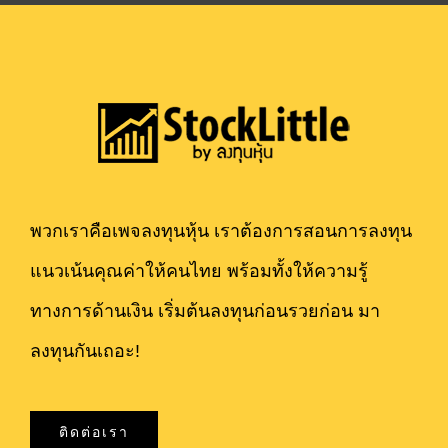
พวกเราคือเพจลงทุนหุ้น เราต้องการสอนการลงทุน
แนวเน้นคุณค่าให้คนไทย พร้อมทั้งให้ความรู้
ทางการด้านเงิน เริ่มต้นลงทุนก่อนรวยก่อน มา
ลงทุนกันเถอะ!
ติดต่อเรา