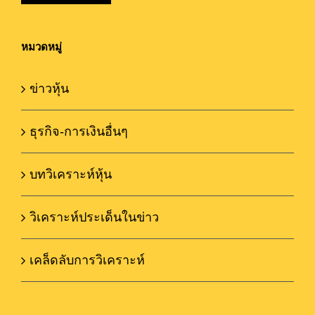
หมวดหมู่
ข่าวหุ้น
ธุรกิจ-การเงินอื่นๆ
บทวิเคราะห์หุ้น
วิเคราะห์ประเด็นในข่าว
เคล็ดลับการวิเคราะห์