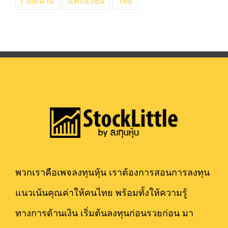
เวียดนาม
แฟรนไชน์
ไทย
พวกเราคือเพจลงทุนหุ้น เราต้องการสอนการลงทุน
แนวเน้นคุณค่าให้คนไทย พร้อมทั้งให้ความรู้
ทางการด้านเงิน เริ่มต้นลงทุนก่อนรวยก่อน มา