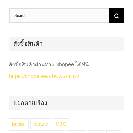
Search
for:
สั่งซื้อสินค้า
สั่งซื้อสินค้าผ่านทาง Shopee ได้ที่นี่
https://shope.ee/VbCX5KNEv
แยกตามเรื่อง
banpu
beauty
CBG