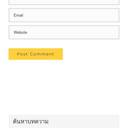
ค้นหาบทความ