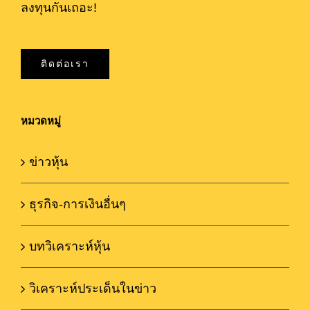
ลงทุนกันเถอะ!
ติดต่อเรา
หมวดหมู่
ข่าวหุ้น
ธุรกิจ-การเงินอื่นๆ
บทวิเคราะห์หุ้น
วิเคราะห์ประเด็นในข่าว