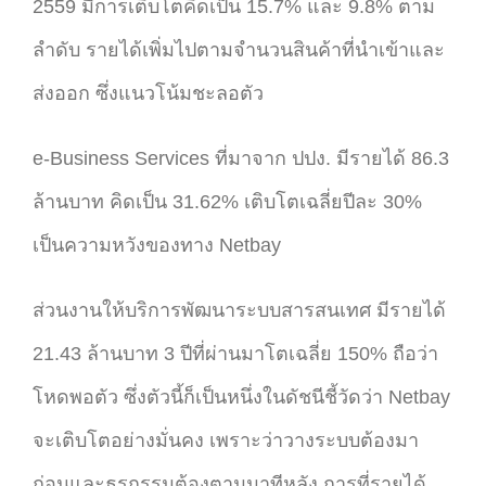
2559 มีการเติบโตคิดเป็น 15.7% และ 9.8% ตาม
ลำดับ รายได้เพิ่มไปตามจำนวนสินค้าที่นำเข้าและ
ส่งออก ซึ่งแนวโน้มชะลอตัว
e-Business Services ที่มาจาก ปปง. มีรายได้ 86.3
ล้านบาท คิดเป็น 31.62% เติบโตเฉลี่ยปีละ 30%
เป็นความหวังของทาง Netbay
ส่วนงานให้บริการพัฒนาระบบสารสนเทศ มีรายได้
21.43 ล้านบาท 3 ปีที่ผ่านมาโตเฉลี่ย 150% ถือว่า
โหดพอตัว ซึ่งตัวนี้ก็เป็นหนึ่งในดัชนีชี้วัดว่า Netbay
จะเติบโตอย่างมั่นคง เพราะว่าวางระบบต้องมา
ก่อนและธุรกรรมต้องตามมาทีหลัง การที่รายได้