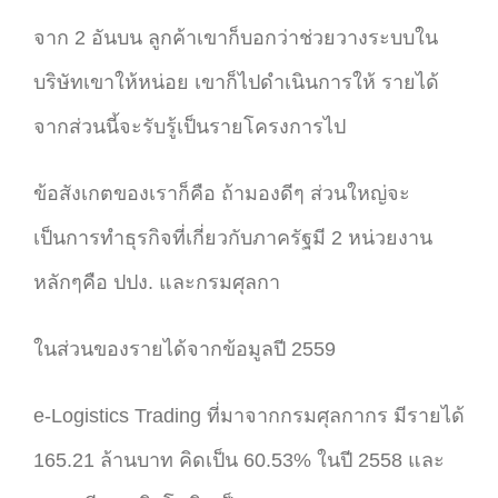
จาก 2 อันบน ลูกค้าเขาก็บอกว่าช่วยวางระบบใน
บริษัทเขาให้หน่อย เขาก็ไปดำเนินการให้ รายได้
จากส่วนนี้จะรับรู้เป็นรายโครงการไป
ข้อสังเกตของเราก็คือ ถ้ามองดีๆ ส่วนใหญ่จะ
เป็นการทำธุรกิจที่เกี่ยวกับภาครัฐมี 2 หน่วยงาน
หลักๆคือ ปปง. และกรมศุลกา
ในส่วนของรายได้จากข้อมูลปี 2559
e-Logistics Trading ที่มาจากกรมศุลกากร มีรายได้
165.21 ล้านบาท คิดเป็น 60.53% ในปี 2558 และ