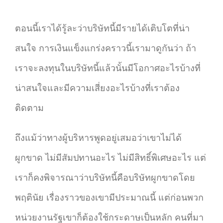
ตอนนี้เราได้รู้ละว่าบริษัทนี้มีรายได้เติบโตที่น่า
สนใจ การเงินแข็งแกร่งคราวนี้เรามาดูกันว่า ถ้า
เราจะลงทุนในบริษัทนี้แล้วนั้นมีโอกาศอะไรบ้างที่
น่าสนใจและมีความเสี่ยงอะไรบ้างที่เราต้อง
ติดตาม
ถึงแม้ว่าทางผู้บริหารพูดอยู่เสมอว่าเขาไม่ได้
ผูกขาด ไม่มีสัมปทานอะไร ไม่มีสิทธิ์พิเศษอะไร แต่
เราก็คงพิจารณาว่าบริษัทนี้คือบริษัทผูกขาดโดย
พฤตินัย เรื่องราวของเขามีประมาณนี้ แต่ก่อนพวก
หน่วยงานรัฐเขาก็ต้องใช้กระดาษเป็นหลัก คนที่มา