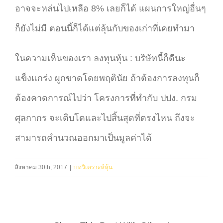
อาจจะหล่นไปเหลือ 8% เลยก็ได้ แผนการใหญ่อื่นๆ
ก็ยังไม่มี ตอนนี้ก็ได้แต่ลุ้นกับของเก่าที่เคยทำมา
ในความเห็นของเรา ลงทุนหุ้น : บริษัทนี้ก็ดีนะ
แข็งแกร่ง ผูกขาดโดยพฤตินัย ถ้าต้องการลงทุนก็
ต้องคาดการณ์ไปว่า โครงการที่ทำกับ ปปง. กรม
ศุลกากร จะเติบโตและไปสิ้นสุดที่ตรงไหน ถึงจะ
สามารถคำนวณออกมาเป็นมูลค่าได้
สิงหาคม 30th, 2017
|
บทวิเคราะห์หุ้น