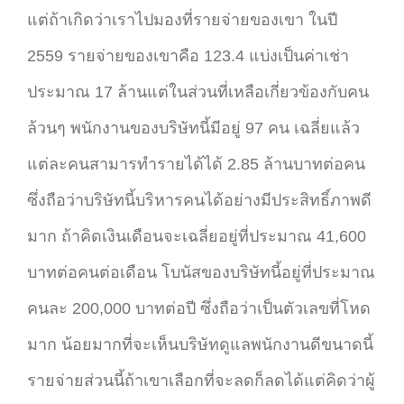
แต่ถ้าเกิดว่าเราไปมองที่รายจ่ายของเขา ในปี
2559 รายจ่ายของเขาคือ 123.4 แบ่งเป็นค่าเช่า
ประมาณ 17 ล้านแต่ในส่วนที่เหลือเกี่ยวข้องกับคน
ล้วนๆ พนักงานของบริษัทนี้มีอยู่ 97 คน เฉลี่ยแล้ว
แต่ละคนสามารทำรายได้ได้ 2.85 ล้านบาทต่อคน
ซึ่งถือว่าบริษัทนี้บริหารคนได้อย่างมีประสิทธิ์ภาพดี
มาก ถ้าคิดเงินเดือนจะเฉลี่ยอยู่ที่ประมาณ 41,600
บาทต่อคนต่อเดือน โบนัสของบริษัทนี้อยู่ที่ประมาณ
คนละ 200,000 บาทต่อปี ซึ่งถือว่าเป็นตัวเลขที่โหด
มาก น้อยมากที่จะเห็นบริษัทดูแลพนักงานดีขนาดนี้
รายจ่ายส่วนนี้ถ้าเขาเลือกที่จะลดก็ลดได้แต่คิดว่าผู้