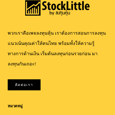
พวกเราคือเพจลงทุนหุ้น เราต้องการสอนการลงทุน
แนวเน้นคุณค่าให้คนไทย พร้อมทั้งให้ความรู้
ทางการด้านเงิน เริ่มต้นลงทุนก่อนรวยก่อน มา
ลงทุนกันเถอะ!
ติดต่อเรา
หมวดหมู่