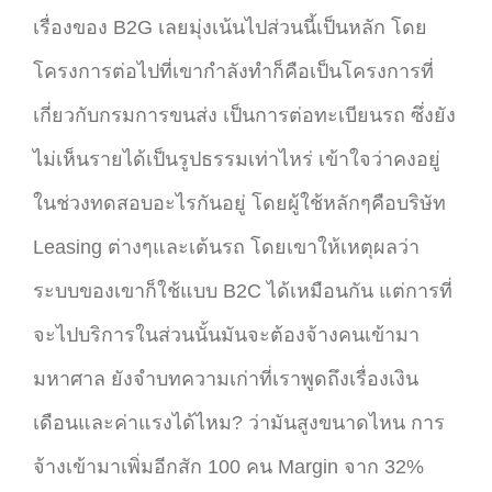
เรื่องของ B2G เลยมุ่งเน้นไปส่วนนี้เป็นหลัก โดย
โครงการต่อไปที่เขากำลังทำก็คือเป็นโครงการที่
เกี่ยวกับกรมการขนส่ง เป็นการต่อทะเบียนรถ ซึ่งยัง
ไม่เห็นรายได้เป็นรูปธรรมเท่าไหร่ เข้าใจว่าคงอยู่
ในช่วงทดสอบอะไรกันอยู่ โดยผู้ใช้หลักๆคือบริษัท
Leasing ต่างๆและเต้นรถ โดยเขาให้เหตุผลว่า
ระบบของเขาก็ใช้แบบ B2C ได้เหมือนกัน แต่การที่
จะไปบริการในส่วนนั้นมันจะต้องจ้างคนเข้ามา
มหาศาล ยังจำบทความเก่าที่เราพูดถึงเรื่องเงิน
เดือนและค่าแรงได้ไหม? ว่ามันสูงขนาดไหน การ
จ้างเข้ามาเพิ่มอีกสัก 100 คน Margin จาก 32%