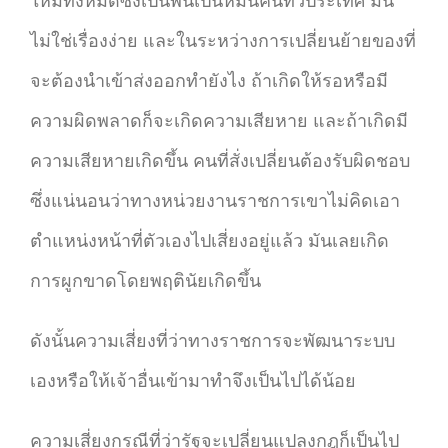
ใหม่ทั้งหมดซึ่งเป็นพันเป็นหมื่นคนทั่วประเทศ มัน
ไม่ใช่เรื่องง่าย และในระหว่างการเปลี่ยนย้ายของที่
จะต้องนำเข้าส่งออกทำยังไง ถ้าเกิดให้รอหรือมี
ความผิดพลาดก็จะเกิดความเสียหาย และถ้าเกิดมี
ความเสียหายเกิดขึ้น คนที่สั่งเปลี่ยนต้องรับผิดชอบ
ซึ่งแน่นอนว่าทางหน่วยงานราชการเขาไม่คิดเอา
ตำแหน่งหน้าที่ตัวเองไปเสี่ยงอยู่แล้ว มันเลยเกิด
การผูกขาดโดยพฤตินัยเกิดขึ้น
ดังนั้นความเสี่ยงที่ว่าทางราชการจะพัฒนาระบบ
เองหรือให้เจ้าอื่นเข้ามาทำจึงเป็นไปได้น้อย
ความเสี่ยงกรณีที่ว่ารัฐจะเปลี่ยนแปลงกฎก็เป็นไป