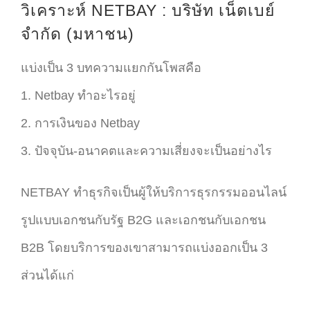
วิเคราะห์ NETBAY : บริษัท เน็ตเบย์
จำกัด (มหาชน)
แบ่งเป็น 3 บทความแยกกันโพสคือ
1. Netbay ทำอะไรอยู่
2. การเงินของ Netbay
3. ปัจจุบัน-อนาคตและความเสี่ยงจะเป็นอย่างไร
NETBAY ทำธุรกิจเป็นผู้ให้บริการธุรกรรมออนไลน์
รูปแบบเอกชนกับรัฐ B2G และเอกชนกับเอกชน
B2B โดยบริการของเขาสามารถแบ่งออกเป็น 3
ส่วนได้แก่