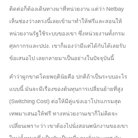
ติดต่อก็ต้องเดินทางมาที่หน่วยงาน แต่ว่า Netbay
เห็นช่องว่างตรงนี้เลยเข้ามาทำให้ฟรีและสอนให้
หน่วยงานรัฐใช้ระบบของเขา ซึ่งหน่วยงานทั้งกรม
ศุลกากรและปปง. เขาก็มองว่ามีแต่ได้กับได้เลยรับ
ข้อเสนอไป เลยกลายมาเป็นอย่างในปัจจุบันนี้
คำว่าผูกขาดโดยพฤตินัยคือ ปกติถ้าเป็นระบบอะไร
แบบนี้ มันจะมีเรื่องของต้นทุนการเปลี่ยนย้ายที่สูง
(Switching Cost) ต่อให้มีคู่แข่งเอาโปรแกรมสุด
เทพมาเสนอให้ฟรี ทางหน่วยงานเขาก็ไม่คิดจะ
เปลี่ยนเพราะว่า เขาต้องไปนั่งสอนพนักงานของเขา