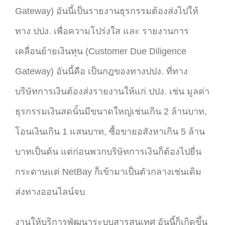
Gateway) อันนี้เป็นรายงานธุรกรรมต้องส่งไปให้
ทาง ปปง. เพื่อความโปร่งใส และ รายงานการ
เคลื่อนย้ายเงินทุน (Customer Due Diligence
Gateway) อันนี้คือ เป็นกฎของทางปปง. ที่ทาง
บริษัทการเงินต้องส่งรายงานให้แก่ ปปง. เช่น มูลค่า
ธุรกรรมเงินสดนั้นมีขนาดใหญ่เช่นเกิน 2 ล้านบาท,
โอนเงินเกิน 1 แสนบาท, ซื้อขายอสังหาเกิน 5 ล้าน
บาทเป็นต้น แต่ก่อนพวกบริษัทการเงินก็ต้องไปยื่น
กระดาษแต่ NetBay ก็เข้ามาเป็นตัวกลางเช่นเดิม
ส่งทางออนไลน์จบ
งานให้บริการพัฒนาระบบสารสนเทศ อันนี้ก็เกิดขึ้น