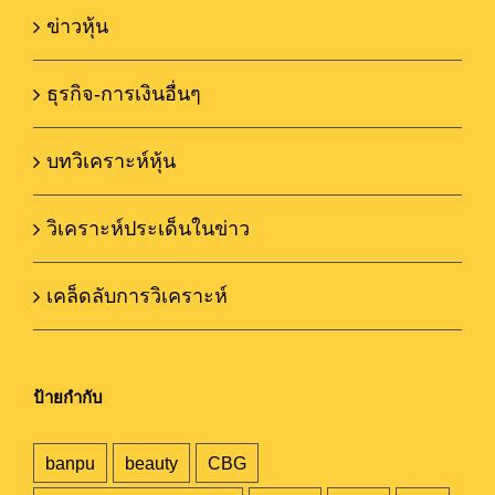
ข่าวหุ้น
ธุรกิจ-การเงินอื่นๆ
บทวิเคราะห์หุ้น
วิเคราะห์ประเด็นในข่าว
เคล็ดลับการวิเคราะห์
ป้ายกำกับ
banpu
beauty
CBG