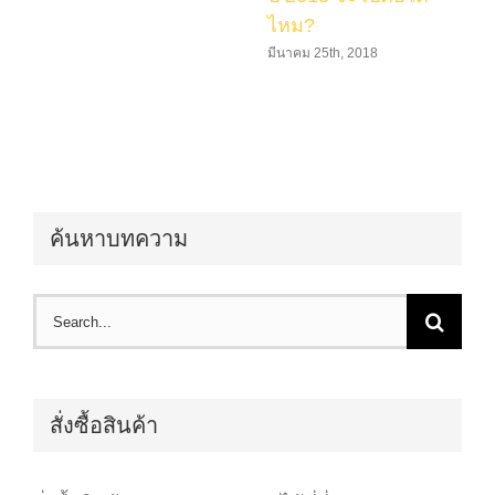
ไหม?
มีนาคม 25th, 2018
ค้นหาบทความ
Search
for:
สั่งซื้อสินค้า