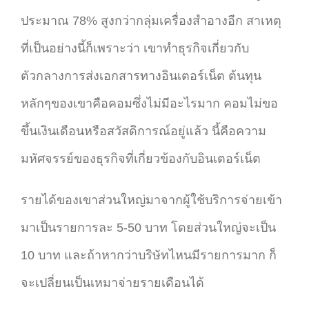
ประมาณ 78% สูงกว่ากลุ่มเครื่องสำอางอีก สาเหตุ
ที่เป็นอย่างนี้ก็เพราะว่า เขาทำธุรกิจเกี่ยวกับ
ตัวกลางการส่งเอกสารทางอินเตอร์เน็ต ต้นทุน
หลักๆของเขาคือคอมซึ่งไม่มีอะไรมาก คอมไม่ขอ
ขึ้นเงินเดือนหรือสวัสดิการณ์อยู่แล้ว นี้คือความ
มหัศจรรย์ของธุรกิจที่เกี่ยวข้องกับอินเตอร์เน็ต
รายได้ของเขาส่วนใหญ่มาจากผู้ใช้บริการจ่ายเข้า
มาเป็นรายการละ 5-50 บาท โดยส่วนใหญ่จะเป็น
10 บาท และถ้าหากว่าบริษัทไหนมีรายการมาก ก็
จะเปลี่ยนเป็นเหมาจ่ายรายเดือนได้