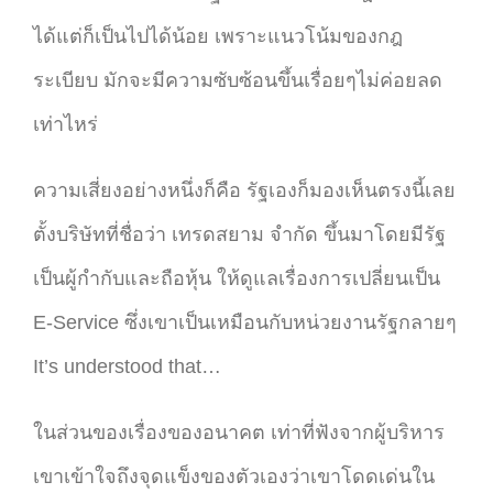
ได้แต่ก็เป็นไปได้น้อย เพราะแนวโน้มของกฎ
ระเบียบ มักจะมีความซับซ้อนขึ้นเรื่อยๆไม่ค่อยลด
เท่าไหร่
ความเสี่ยงอย่างหนึ่งก็คือ รัฐเองก็มองเห็นตรงนี้เลย
ตั้งบริษัทที่ชื่อว่า เทรดสยาม จำกัด ขึ้นมาโดยมีรัฐ
เป็นผู้กำกับและถือหุ้น ให้ดูแลเรื่องการเปลี่ยนเป็น
E-Service ซึ่งเขาเป็นเหมือนกับหน่วยงานรัฐกลายๆ
It’s understood that…
ในส่วนของเรื่องของอนาคต เท่าที่ฟังจากผู้บริหาร
เขาเข้าใจถึงจุดแข็งของตัวเองว่าเขาโดดเด่นใน