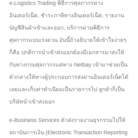
e-Logistics Trading พิธีการศุลกากรทาง
อินเตอร์เน็ต, ชำระภาษีทางอินเตอร์เน็ต, รายงาน
บัญชีสินค้าเข้าและออก, บริการผ่านพิธีการ
ศุลกากรแบบเร่งด่วน อันนี้ถ้าอธิบายให้เข้าใจง่ายๆ
ก็คือ ปกติการนำเข้าส่งออกต้องมีเอกสารมาส่งให้
กับทางกรมศุลกากรแต่ทาง Netbay เข้ามาช่วยเป็น
ตัวกลางให้ทางผู้ประกอบการส่งผ่านอินเตอร์เน็ตได้
เลยและเก็บค่าทำเนียมเป็นรายการไป ลูกค้าก็เป็น
บริษัทนำเข้าส่งออก
e-Business Services ตัวส่งรายงานธุรกรรมไปให้
สถาบันการเงิน (Electronic Transaction Reporting