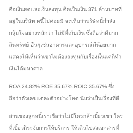
คือเงินสดและเงินลงทุน คิดเป็นเงิน 371 ล้านบาทที่
อยู่ในบริษัท หนี้ไม่ค่อยมี จะเห็นว่าบริษัทนี้กำลัง
กลุ้มใจอย่างหนักว่า ไม่มีที่เก็บเงิน ซึ่งถือว่าดีมาก
สินทรัพย์ อื่นๆเช่นอาคารและอุปกรณ์มีน้อยมาก
แสดงให้เห็นว่าเขาไม่ต้องลงทุนกับเรื่องนั้นแต่ก็ทำ
เงินได้มหาศาล
ROA 24.82% ROE 35.67% ROIC 35.67% ซึ่ง
ถือว่าตัวเลขแต่ละตัวอย่างโหด นับว่าเป็นเรื่องที่ดี
ส่วนของลูกหนี้เราเชื่อว่าไม่มีใครกล้าเบี้ยวเขา ใคร
ที่เบี้ยวก็ระงับการให้บริการ ให้เดินไปส่งเอกสารที่