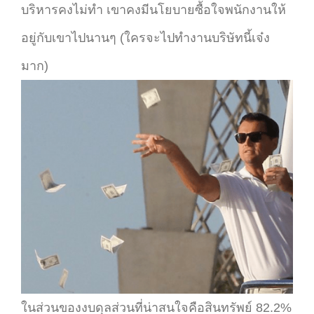
บริหารคงไม่ทำ เขาคงมีนโยบายซื้อใจพนักงานให้
อยู่กับเขาไปนานๆ (ใครจะไปทำงานบริษัทนี้เจ๋ง
มาก)
ในส่วนของงบดุลส่วนที่น่าสนใจคือสินทรัพย์ 82.2%