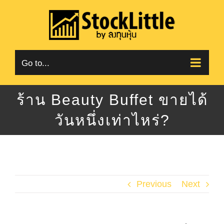
Skip
to
content
Go to...
ร้าน Beauty Buffet ขายได้
วันหนึ่งเท่าไหร่?
Previous
Next