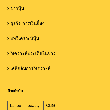
ข่าวหุ้น
ธุรกิจ-การเงินอื่นๆ
บทวิเคราะห์หุ้น
วิเคราะห์ประเด็นในข่าว
เคล็ดลับการวิเคราะห์
ป้ายกำกับ
banpu
beauty
CBG