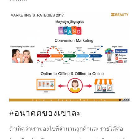
#อนาคตของเขาละ
ถ้าเกิดว่าเรามองไปที่จำนวนลูกค้าและรายได้ต่อ