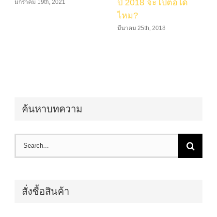
ปี 2018 จะไปต่อได้
มกราคม 19th, 2021
ไหม?
มีนาคม 25th, 2018
ค้นหาบทความ
Search
for:
สั่งซื้อสินค้า