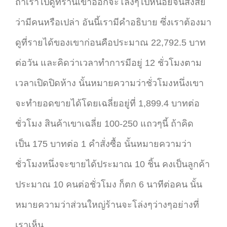
ถ้าเราไปดูที่ร้านเขาออกจะโล่งๆไปหน่อยจนสงสัย
ว่ามีคนหรือเปล่า อันนี้เรามีคำอธิบาย ซึ่งเราต้องมา
ดูที่รายได้ของเขาก่อนคือประมาณ 22,792.5 บาท
ต่อวัน และคิดว่าเวลาทำการมีอยู่ 12 ชั่วโมงตาม
เวลาเปิดปิดห้าง นั้นหมายความว่าชั่วโมงหนึ่งเขา
จะทำยอดขายได้โดยเฉลี่ยอยู่ที่ 1,899.4 บาทต่อ
ชั่วโมง สินค้าเขาเฉลี่ย 100-250 แถวๆนี้ ถ้าคิด
เป็น 175 บาทต่อ 1 คำสั่งซื้อ นั้นหมายความว่า
ชั่วโมงหนึ่งจะขายได้ประมาณ 10 ชิ้น คงเป็นลูกค้า
ประมาณ 10 คนต่อชั่วโมง ก็ตก 6 นาทีต่อคน นั้น
หมายความว่าส่วนใหญ่ร้านจะโล่งๆว่างๆอย่างที่
เราเห็น