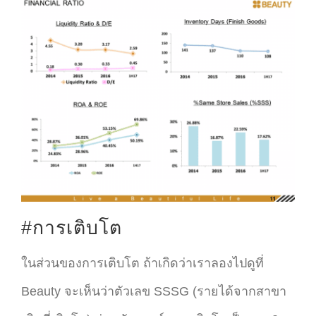
#การเติบโต
ในส่วนของการเติบโต ถ้าเกิดว่าเราลองไปดูที่
Beauty จะเห็นว่าตัวเลข SSSG (รายได้จากสาขา