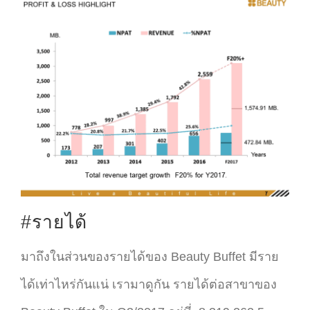
#รายได้
มาถึงในส่วนของรายได้ของ Beauty Buffet มีราย
ได้เท่าไหร่กันแน่ เรามาดูกัน รายได้ต่อสาขาของ