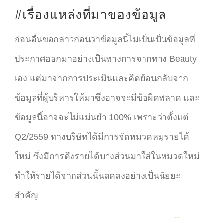
#เรื่องแหล่งที่มาของข้อมูล
ก่อนอื่นขอกล่าวก่อนว่าข้อมูลนี้ไม่เป็นเป็นข้อมูลที่
ประกาศออกมาอย่างเป็นทางการจากทาง Beauty
เอง แต่มาจากการประเมินและคิดย้อนกลับจาก
ข้อมูลที่ผู้บริหารให้มาซึ่งอาจจะมีข้อผิดพลาด และ
ข้อมูลนี้อาจจะไม่แม่นยำ 100% เพราะว่าตั้งแต่
Q2/2559 ทางบริษัทได้มีการจัดหมวดหมู่รายได้
ใหม่ ซึ่งมีการดึงรายได้บางส่วนมาใส่ในหมวดใหม่
ทำให้รายได้จากส่วนนั้นลดลงอย่างเป็นนัยยะ
สำคัญ