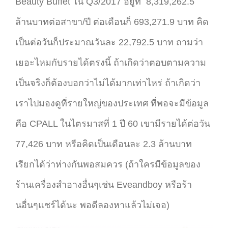
Beauty Buffet ใน Q3/2017 อยู่ที่ 8,319,262.5
ล้านบาทต่อสาขา/ปี ต่อเดือนก็ 693,271.9 บาท คิด
เป็นต่อวันก็ประมาณวันละ 22,792.5 บาท ถามว่า
เยอะไหมกับรายได้ตรงนี้ ถ้าเกิดว่าตอบตามความ
เป็นจริงก็ต้องบอกว่าไม่ได้มากเท่าไหร่ ถ้าเกิดว่า
เราไปมองดูที่รายใหญ่ของประเทศ ที่พอจะมีข้อมูล
คือ CPALL ในไตรมาสที่ 1 ปี 60 เขามีรายได้ต่อวัน
77,426 บาท หรือคิดเป็นเดือนละ 2.3 ล้านบาท
เรียกได้ว่าห่างกันพอสมควร (ถ้าใครมีข้อมูลของ
ร้านเครื่องสำอางอื่นๆเช่น Eveandboy หรือร้า
นอื่นๆแชร์ได้นะ พอดีลองหาแล้วไม่เจอ)