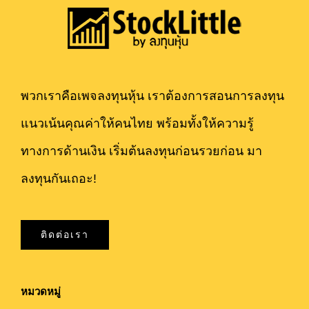
พวกเราคือเพจลงทุนหุ้น เราต้องการสอนการลงทุน
แนวเน้นคุณค่าให้คนไทย พร้อมทั้งให้ความรู้
ทางการด้านเงิน เริ่มต้นลงทุนก่อนรวยก่อน มา
ลงทุนกันเถอะ!
ติดต่อเรา
หมวดหมู่