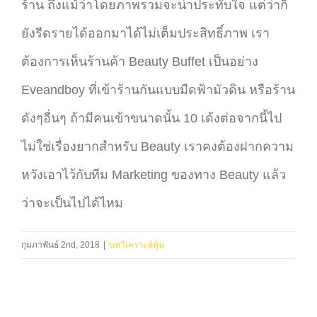
ร้าน ถึงแม้ว่าโดยภาพรวมจะน่าประทับใจ แต่ว่าก็
ยังรีดรายได้ออกมาได้ไม่เต็มประสิทธิ์ภาพ เรา
ต้องการเห็นร้านค้า Beauty Buffet เป็นอย่าง
Eveandboy ที่เข้าร้านกันแบบมืดฟ้ามัวดิน หรือร้าน
ดังๆอื่นๆ ถ้ามีคนเข้าขนาดนั้น 10 เด้งต่อจากนี้ไป
ไม่ใช่เรื่องยากสำหรับ Beauty เราคงต้องฝากความ
หวังเอาไว้กับทีม Marketing ของทาง Beauty แล้ว
ว่าจะเป็นไปได้ไหม
กุมภาพันธ์ 2nd, 2018
|
บทวิเคราะห์หุ้น