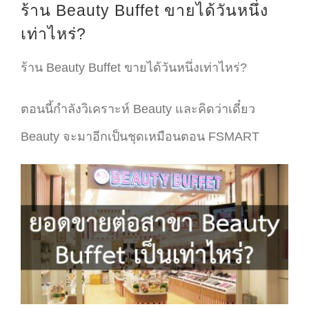
ร้าน Beauty Buffet ขายได้วันหนึ่ง
เท่าไหร่?
ร้าน Beauty Buffet ขายได้วันหนึ่งเท่าไหร่?
ตอนนี้กำลังวิเคราะห์ Beauty และคิดว่าเดี๋ยว
Beauty จะมาอีกเป็นชุดเหมือนตอน FSMART