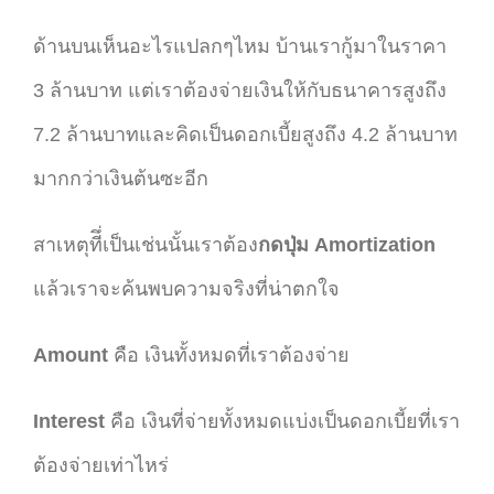
ด้านบนเห็นอะไรแปลกๆไหม บ้านเรากู้มาในราคา
3 ล้านบาท แต่เราต้องจ่ายเงินให้กับธนาคารสูงถึง
7.2 ล้านบาทและคิดเป็นดอกเบี้ยสูงถึง 4.2 ล้านบาท
มากกว่าเงินต้นซะอีก
สาเหตุทีึ่เป็นเช่นนั้นเราต้อง
กดปุ่ม Amortization
แล้วเราจะค้นพบความจริงที่น่าตกใจ
Amount
คือ เงินทั้งหมดที่เราต้องจ่าย
Interest
คือ เงินที่จ่ายทั้งหมดแบ่งเป็นดอกเบี้ยที่เรา
ต้องจ่ายเท่าไหร่