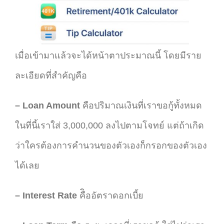
เมื่อเข้ามาแล้วจะได้หน้าตาประมาณนี้ โดยมีราย
ละเอียดที่สำคัญคือ
– Loan Amount
คือปริมาณเงินที่เราขอกู้ทั้งหมด
ในที่นี้เราใส่ 3,000,000 ลงไปตามโจทย์ แต่ถ้าเกิด
ว่าใครต้องการคำนวนของตัวเองก็กรอกของตัวเอง
ได้เลย
– Interest Rate
คืิออัตราดอกเบี้ย