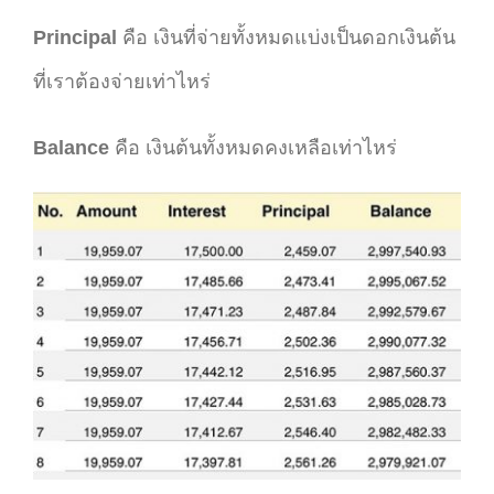
Principal
คือ เงินที่จ่ายทั้งหมดแบ่งเป็นดอกเงินต้น
ที่เราต้องจ่ายเท่าไหร่
Balance
คือ เงินต้นทั้งหมดคงเหลือเท่าไหร่