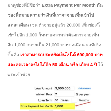
มาดูช่องที่มีชื่อว่า
Extra Payment Per Month กัน
ช่องนี้หมายความว่าเงินที่เราจะจ่ายเพิ่มเข้าไป
แต่ละเดือน
เช่น ถ้าจ่ายอยู่แล้ว 20,000 เพิ่มช่องนี้
เข้าไปอีก 1,000 ก็หมายความว่าต้องการจ่ายเพิ่ม
อีก 1,000 กลายเป็น 21,000 บาทต่อเดือน ผลที่เกิด
ขึ้นคือ
เราสามารถประหยัดเงินไปได้ 690,000 บาท
และลดเวลาลงไปได้อีก 50 เดือน หรือ เกือบ 4 ปี
โอ้
พระเจ้าช่วย