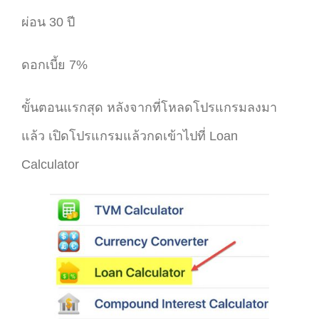
ผ่อน 30 ปี
ดอกเบี้ย 7%
ขั้นตอนแรกสุด หลังจากที่โหลดโปรแกรมลงมา
แล้ว เปิดโปรแกรมแล้วกดเข้าไปที่ Loan
Calculator