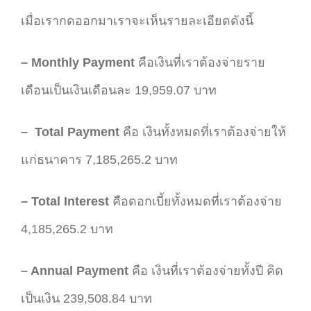
เมื่อเรากดออกมาเราจะเห็นรายละเอียดดังนี้
– Monthly Payment
คือเงินที่เราต้องจ่ายราย
เดือนเป็นเงินเดือนละ 19,959.07 บาท
– Total Payment
คือ เงินทั้งหมดที่เราต้องจ่ายให้
แก่ธนาคาร 7,185,265.2 บาท
– Total Interest
คือดอกเบี้ยทั้งหมดที่เราต้องจ่าย
4,185,265.2 บาท
– Annual Payment
คือ เงินที่เราต้องจ่ายทั้งปี คิด
เป็นเงิน 239,508.84 บาท