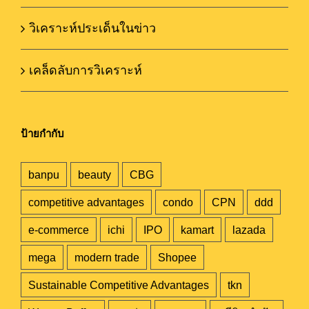
วิเคราะห์ประเด็นในข่าว
เคล็ดลับการวิเคราะห์
ป้ายกำกับ
banpu
beauty
CBG
competitive advantages
condo
CPN
ddd
e-commerce
ichi
IPO
kamart
lazada
mega
modern trade
Shopee
Sustainable Competitive Advantages
tkn