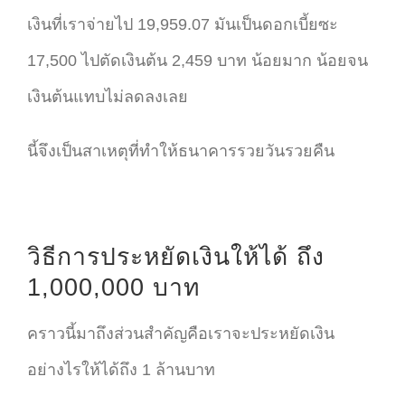
เงินที่เราจ่ายไป 19,959.07 มันเป็นดอกเบี้ยซะ
17,500 ไปตัดเงินต้น 2,459 บาท น้อยมาก น้อยจน
เงินต้นแทบไม่ลดลงเลย
นี้จึงเป็นสาเหตุที่ทำให้ธนาคารรวยวันรวยคืน
วิธีการประหยัดเงินให้ได้ ถึง
1,000,000 บาท
คราวนี้มาถึงส่วนสำคัญคือเราจะประหยัดเงิน
อย่างไรให้ได้ถึง 1 ล้านบาท