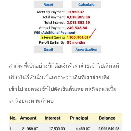
สาเหตุที่เป็นอย่างนี้ก็คือเงินที่เราจ่ายเข้าไปเพิ่มแม้
เพียงไม่กี่พันนั้นเป็นเพราะว่า
เงินที่เราจ่ายเพิ่ง
เข้าไป จะตรงเข้าไปตัดเงินต้นเลย
ผลคือดอกเบี้ย
จะน้อยลงตามลำดับ