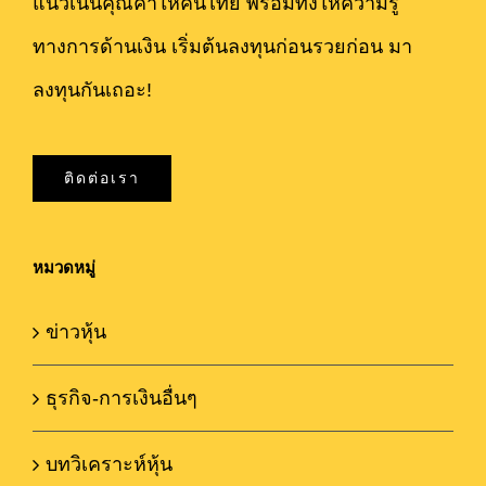
แนวเน้นคุณค่าให้คนไทย พร้อมทั้งให้ความรู้
ทางการด้านเงิน เริ่มต้นลงทุนก่อนรวยก่อน มา
ลงทุนกันเถอะ!
ติดต่อเรา
หมวดหมู่
ข่าวหุ้น
ธุรกิจ-การเงินอื่นๆ
บทวิเคราะห์หุ้น