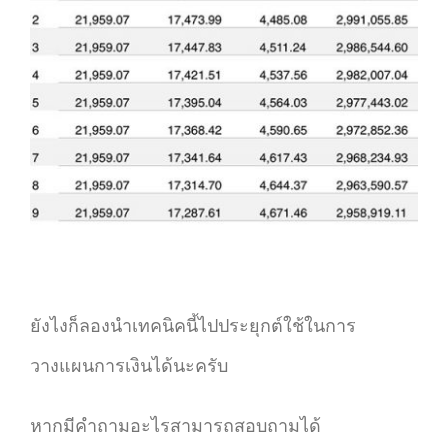
ยังไงก็ลองนำเทคนิคนี้ไปประยุกต์ใช้ในการ
วางแผนการเงินได้นะครับ
หากมีคำถามอะไรสามารถสอบถามได้