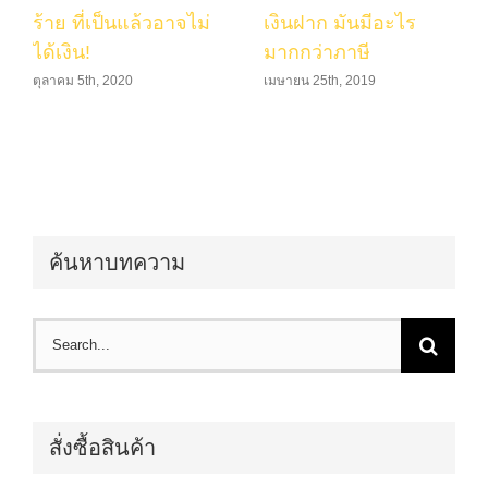
ร้าย ที่เป็นแล้วอาจไม่
เงินฝาก มันมีอะไร
ได้เงิน!
มากกว่าภาษี
ตุลาคม 5th, 2020
เมษายน 25th, 2019
ค้นหาบทความ
Search
for:
สั่งซื้อสินค้า