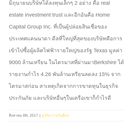
มิถุนายนบริษัทได้ลงทุนเล็กๆ 2 อย่าง คือ real
estate investment trust และอีกอันคือ Home
Capital Group Inc. ที่เป็นผู้ปล่อยสินเชื่อของ
ประเทศแคนนาดา ดีลที่ใหญ่ที่สุดของบริษัทคือการ
เข้าไปซื้อผู้ผลิตไฟฟ้ารายใหญ่ของรัฐ Texas มูลค่า
9000 ล้านเหรียน ในไตรมาสที่ผ่านมาBerkshire ได้
รายงานกำไร 4.26 พันล้านเหรียนลดลง 15% จาก
ไตรมาสก่อน สาเหตุเกิดจากการขาดทุนในธุรกิจ
ประกันภัย และบริษัทอื่นๆในเครือเขาก็กำไรดี
สิงหาคม 8th, 2017
|
ธุรกิจ-การเงินอื่นๆ