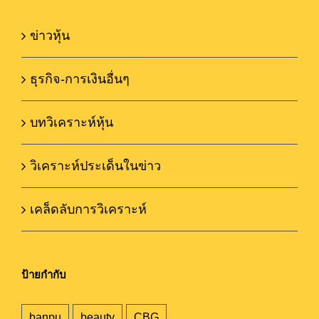
ข่าวหุ้น
ธุรกิจ-การเงินอื่นๆ
บทวิเคราะห์หุ้น
วิเคราะห์ประเด็นในข่าว
เคล็ดลับการวิเคราะห์
ป้ายกำกับ
banpu
beauty
CBG