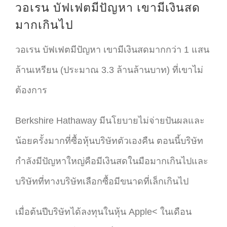
วอเรน บัฟเฟตมีปัญหา เขามีเงินสด
มากเกินไป
วอเรน บัฟเฟตมีปัญหา เขามีเงินสดมากกว่า 1 แสน
ล้านเหรียน (ประมาณ 3.3 ล้านล้านบาท) ที่เขาไม่
ต้องการ
Berkshire Hathaway มีนโยบายไม่จ่ายปันผลและ
น้อยครั้งมากที่ซื้อหุ้นบริษัทตัวเองคืน ตอนนี้บริษัท
กำลังมีปัญหาใหญ่คือมีเงินสดในมือมากเกินไปและ
บริษัทที่ทางบริษัทเลือกซื้อมีขนาดที่เล็กเกินไป
เมื่อต้นปีบริษัทได้ลงทุนในหุ้น Apple< ในเดือน