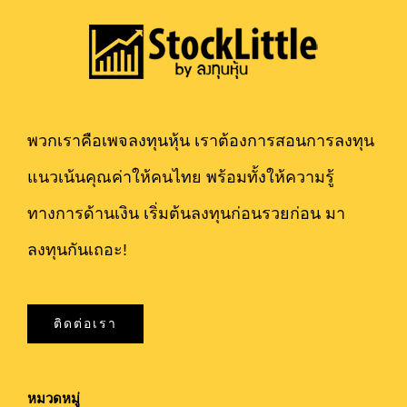
พวกเราคือเพจลงทุนหุ้น เราต้องการสอนการลงทุน
แนวเน้นคุณค่าให้คนไทย พร้อมทั้งให้ความรู้
ทางการด้านเงิน เริ่มต้นลงทุนก่อนรวยก่อน มา
ลงทุนกันเถอะ!
ติดต่อเรา
หมวดหมู่