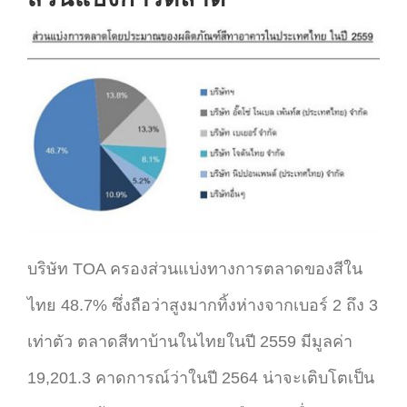
บริษัท TOA ครองส่วนแบ่งทางการตลาดของสีใน
ไทย 48.7% ซึ่งถือว่าสูงมากทิ้งห่างจากเบอร์ 2 ถึง 3
เท่าตัว ตลาดสีทาบ้านในไทยในปี 2559 มีมูลค่า
19,201.3 คาดการณ์ว่าในปี 2564 น่าจะเติบโตเป็น