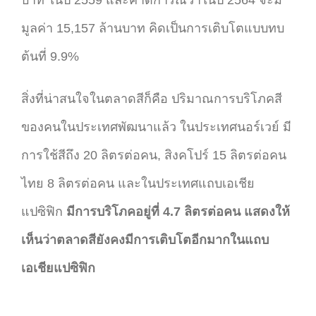
มูลค่า 15,157 ล้านบาท คิดเป็นการเติบโตแบบทบ
ต้นที่ 9.9%
สิ่งที่น่าสนใจในตลาดสีก็คือ ปริมาณการบริโภคสี
ของคนในประเทศพัฒนาแล้ว ในประเทศนอร์เวย์ มี
การใช้สีถึง 20 ลิตรต่อคน, สิงคโปร์ 15 ลิตรต่อคน
ไทย 8 ลิตรต่อคน และในประเทศแถบเอเชีย
แปซิฟิก
มีการบริโภคอยู่ที่ 4.7 ลิตรต่อคน แสดงให้
เห็นว่าตลาดสียังคงมีการเติบโตอีกมากในแถบ
เอเชียแปซิฟิก