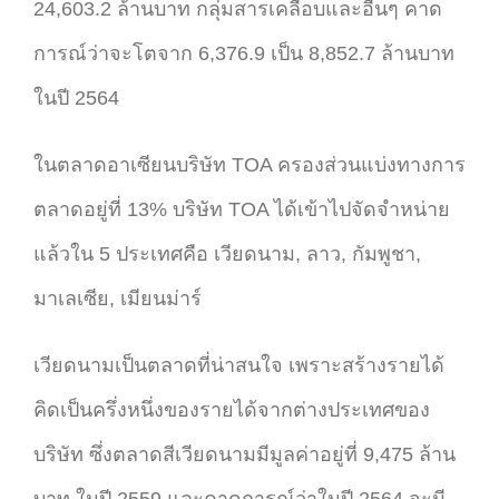
24,603.2 ล้านบาท กลุ่มสารเคลือบและอื่นๆ คาด
การณ์ว่าจะโตจาก 6,376.9 เป็น 8,852.7 ล้านบาท
ในปี 2564
ในตลาดอาเซียนบริษัท TOA ครองส่วนแบ่งทางการ
ตลาดอยู่ที่ 13% บริษัท TOA ได้เข้าไปจัดจำหน่าย
แล้วใน 5 ประเทศคือ เวียดนาม, ลาว, กัมพูชา,
มาเลเซีย, เมียนม่าร์
เวียดนามเป็นตลาดที่น่าสนใจ เพราะสร้างรายได้
คิดเป็นครึ่งหนึ่งของรายได้จากต่างประเทศของ
บริษัท ซึ่งตลาดสีเวียดนามมีมูลค่าอยู่ที่ 9,475 ล้าน
บาท ในปี 2559 และคาดการณ์ว่าในปี 2564 จะมี