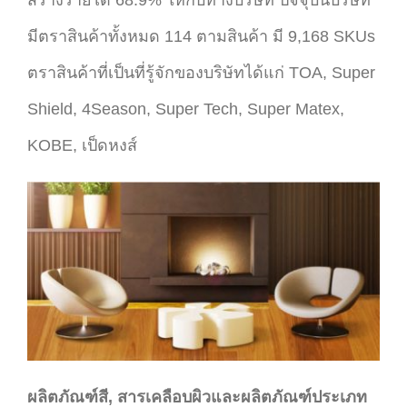
มีตราสินค้าทั้งหมด 114 ตามสินค้า มี 9,168 SKUs
ตราสินค้าที่เป็นที่รู้จักของบริษัทได้แก่ TOA, Super
Shield, 4Season, Super Tech, Super Matex,
KOBE, เป็ดหงส์
ผลิตภัณฑ์สี, สารเคลือบผิวและผลิตภัณฑ์ประเภท