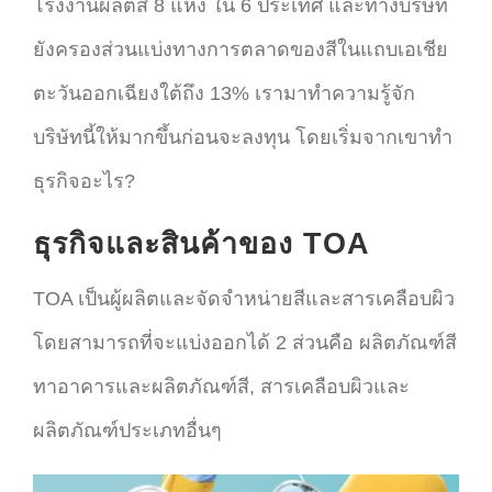
โรงงานผลิตสี 8 แห่ง ใน 6 ประเทศ และทางบริษัท
ยังครองส่วนแบ่งทางการตลาดของสีในแถบเอเชีย
ตะวันออกเฉียงใต้ถึง 13% เรามาทำความรู้จัก
บริษัทนี้ให้มากขึ้นก่อนจะลงทุน โดยเริ่มจากเขาทำ
ธุรกิจอะไร?
ธุรกิจและสินค้าของ TOA
TOA เป็นผู้ผลิตและจัดจำหน่ายสีและสารเคลือบผิว
โดยสามารถที่จะแบ่งออกได้ 2 ส่วนคือ ผลิตภัณฑ์สี
ทาอาคารและผลิตภัณฑ์สี, สารเคลือบผิวและ
ผลิตภัณฑ์ประเภทอื่นๆ