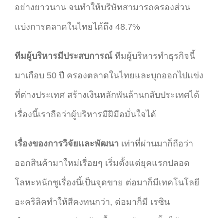
อย่างยาวนาน จนทำให้บริษัทสามารถครองส่วน
แบ่งการตลาดในไทยได้ถึง 48.7%
ทีมผู้บริหารมีประสบการณ์
ทีมผู้บริหารทำธุรกิจนี้
มาเกือบ 50 ปี ครองตลาดในไทยและบุกออกไปแข่ง
ที่ต่างประเทศ สร้างเงินหลักพันล้านกลับประเทศได้
เรื่องนี้เราถือว่าผู้บริหารมีฝีมือมั่นใจได้
เรื่องของการวิจัยและพัฒนา
เท่าที่ผ่านมาก็ถือว่า
ออกสินค้ามาใหม่เรื่อยๆ เริ่มตั้งแต่ยุคแรกปลอด
โลหะหนักชูเรื่องนี้เป็นจุดขาย ต่อมาก็มีเทคโนโลยี
อะคริลิคทำให้สีคงทนกว่า, ต่อมาก็มี เรซิน