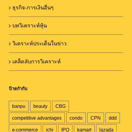
ธุรกิจ-การเงินอื่นๆ
บทวิเคราะห์หุ้น
วิเคราะห์ประเด็นในข่าว
เคล็ดลับการวิเคราะห์
ป้ายกำกับ
banpu
beauty
CBG
competitive advantages
condo
CPN
ddd
e-commerce
ichi
IPO
kamart
lazada