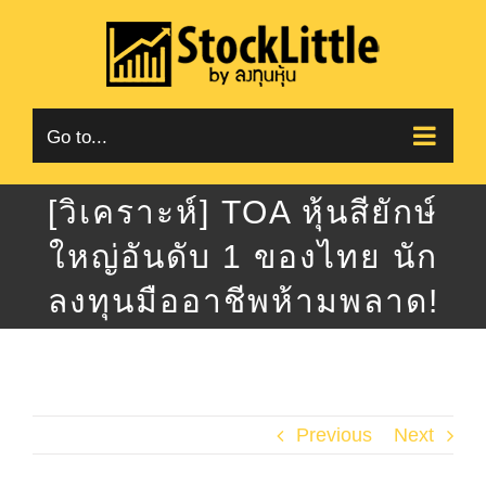
Skip
to
content
Go to...
[วิเคราะห์] TOA หุ้นสียักษ์
ใหญ่อันดับ 1 ของไทย นัก
ลงทุนมืออาชีพห้ามพลาด!
Previous
Next