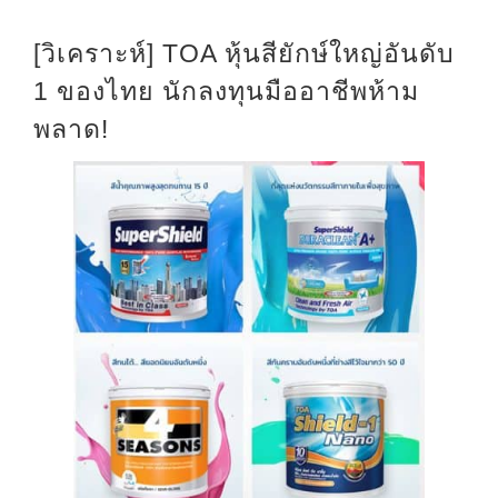
[วิเคราะห์] TOA หุ้นสียักษ์ใหญ่อันดับ
1 ของไทย นักลงทุนมืออาชีพห้าม
พลาด!