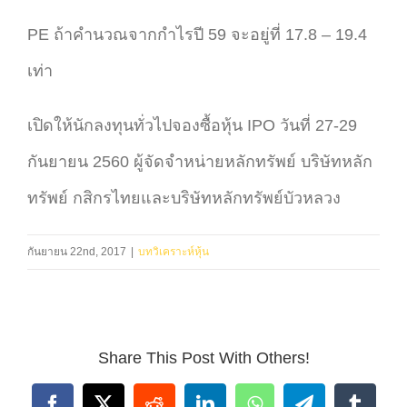
PE ถ้าคำนวณจากกำไรปี 59 จะอยู่ที่ 17.8 – 19.4
เท่า
เปิดให้นักลงทุนทั่วไปจองซื้อหุ้น IPO วันที่ 27-29
กันยายน 2560 ผู้จัดจำหน่ายหลักทรัพย์ บริษัทหลัก
ทรัพย์ กสิกรไทยและบริษัทหลักทรัพย์บัวหลวง
กันยายน 22nd, 2017
|
บทวิเคราะห์หุ้น
Share This Post With Others!