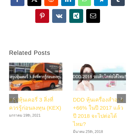
Facebook
X
Reddit
LinkedIn
WhatsApp
Telegram
Tumbl
Pinterest
Vk
Xing
Email
Related Posts
สรุปหุ้นเคอรี่ 3 สิ่งที่
DDD หุ้นเครื่องสำอาง
ควรรู้ก่อนลงทุน (KEX)
+66% ในปี 2017 แล้ว
ปี 2018 จะไปต่อได้
มกราคม 19th, 2021
ไหม?
มีนาคม 25th, 2018