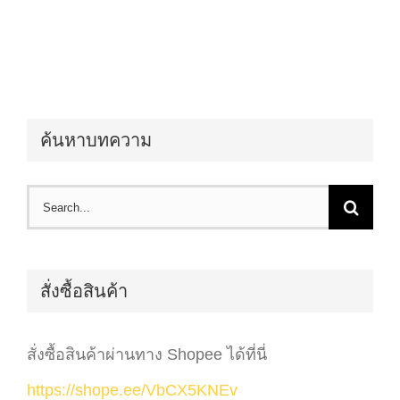
ค้นหาบทความ
Search
for:
สั่งซื้อสินค้า
สั่งซื้อสินค้าผ่านทาง Shopee ได้ที่นี่
https://shope.ee/VbCX5KNEv