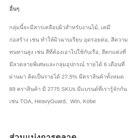
อื่นๆ
กลุ่มนี้จะมีสารเคลือบผิวสำหรับงานไม้, เคมี
ก่อสร้าง เช่น ทำให้ผิวฉาบเรียบ อุดรอยต่อ, สีความ
ทนทานสูง เช่น สีที่ต้องเอาไปใช้กับเรือ, สีตกแต่งที่
มีลวดลายพิเศษและกลุ่มอุปกรณ์ รายได้ 6 เดือนที่
ผ่านมา คิดเป็นรายได้ 27.5% มีตราสินค้าทั้งหมด
89 ตราสินค้า มี 2775 SKUs มีแบรนด์ที่เรารู้จักกัน
เช่น TOA, HeavyGuard, Win, Kobe
ส่วนแบ่งการตลาด