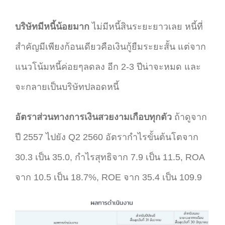
บริษัทมีหนี้น้อยมาก
ไม่มีหนี้สินระยะยาวเลย หนี้ที่
สำคัญมีเพียงก้อนเดียวคือเงินกู้ยืมระยะสั้น แต่จาก
แนวโน้มหนี้ค่อยๆลดลง อีก 2-3 ปีน่าจะหมด และ
จะกลายเป็นบริษัทปลอดหนี้
อัตราส่วนทางการเงินสวยงามเกือบทุกตัว
ถ้าดูจาก
ปี 2557 ไปยัง Q2 2560 อัตรากำไรขั้นต้นโตจาก
30.3 เป็น 35.0, กำไรสุทธิจาก 7.9 เป็น 11.5, ROA
จาก 10.5 เป็น 18.7%, ROE จาก 35.4 เป็น 109.9