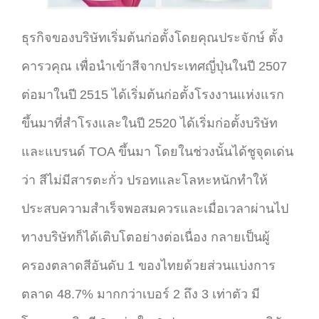
ธุรกิจของบริษัทเริ่มต้นก่อตั้งโดยคุณประจักษ์ ตั้ง
คารวคุณ เพื่อนำเข้าสีจากประเทศญี่ปุ่นในปี 2507
ต่อมาในปี 2515 ได้เริ่มต้นก่อตั้งโรงงานแห่งแรก
ขึ้นมาที่สำโรงและในปี 2520 ได้เริ่มก่อตั้งบริษัท
และแบรนด์ TOA ขึ้นมา โดยในช่วงนั้นได้ชูจุดเด่น
ว่า สีไม่มีสารตะกั่ว ปรอทและโลหะหนักทำให้
ประสบความสำเร็จพอสมควรและเมื่อเวลาผ่านไป
ทางบริษัทก็ได้เติบโตอย่างต่อเนื่อง กลายเป็นผู้
ครองตลาดสีอันดับ 1 ของไทยด้วยส่วนแบ่งการ
ตลาด 48.7% มากกว่าเบอร์ 2 ถึง 3 เท่าตัว มี