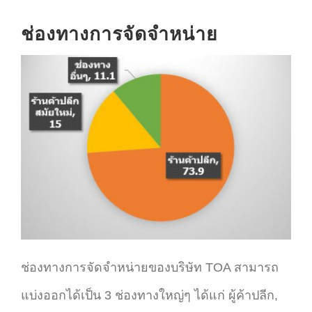
ช่องทางการจัดจำหน่าย
ช่องทางการจัดจำหน่ายของบริษัท TOA สามารถ
แบ่งออกได้เป็น 3 ช่องทางใหญ่ๆ ได้แก่ ผู้ค้าปลีก,