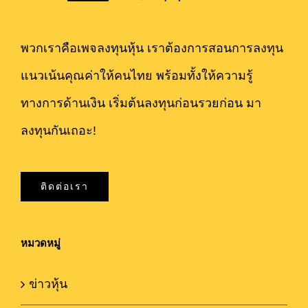
พวกเราคือเพจลงทุนหุ้น เราต้องการสอนการลงทุน
แนวเน้นคุณค่าให้คนไทย พร้อมทั้งให้ความรู้
ทางการด้านเงิน เริ่มต้นลงทุนก่อนรวยก่อน มา
ลงทุนกันเถอะ!
ติดต่อเรา
หมวดหมู่
ข่าวหุ้น