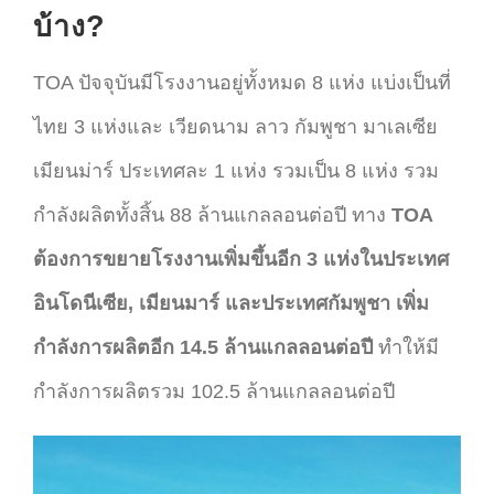
บ้าง?
TOA ปัจจุบันมีโรงงานอยู่ทั้งหมด 8 แห่ง แบ่งเป็นที่
ไทย 3 แห่งและ เวียดนาม ลาว กัมพูชา มาเลเซีย
เมียนม่าร์ ประเทศละ 1 แห่ง รวมเป็น 8 แห่ง รวม
กำลังผลิตทั้งสิ้น 88 ล้านแกลลอนต่อปี ทาง
TOA
ต้องการขยายโรงงานเพิ่มขึ้นอีก 3 แห่งในประเทศ
อินโดนีเซีย, เมียนมาร์ และประเทศกัมพูชา เพิ่ม
กำลังการผลิตอีก 14.5 ล้านแกลลอนต่อปี
ทำให้มี
กำลังการผลิตรวม 102.5 ล้านแกลลอนต่อปี