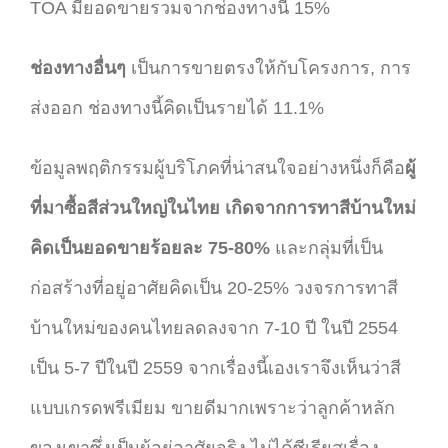
TOA มียอดขายรวมจากช่องทางนี้ 15%
ช่องทางอื่นๆ
เป็นการขายตรงให้กับโครงการ, การ
ส่งออก ช่องทางนี้คิดเป็นรายได้ 11.1%
ข้อมูลพฤติกรรมผู้บริโภคที่น่าสนใจอย่างหนึ่งก็คือ
ผู้
ที่มาซื้อสีส่วนใหญ่ในไทย เกิดจากการทาสีบ้านใหม่
คิดเป็นยอดขายร้อยละ 75-80%
และกลุ่มที่เป็น
ก่อสร้างที่อยู่อาศัยคิดเป็น 20-25% วงจรการทาสี
บ้านใหม่ของคนไทยลดลงจาก 7-10 ปี ในปี 2554
เป็น 5-7 ปีในปี 2559 จากเรื่องนี้เองเราจึงเห็นว่าสี
แบบเกรดพรีเมียม ขายดีมากเพราะว่าลูกค้าหลัก
ของเขาซึ่งเป็นผู้อยู่อาศัยจริง ไม่ได้ซีเรียสเรื่อง