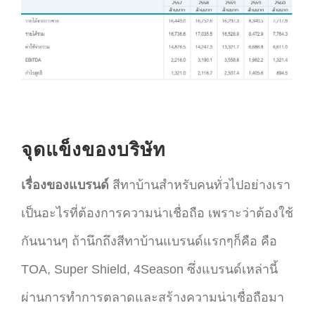
จุดแข็งของบริษัท
เรื่องของแบรนด์
สีทาบ้านสำหรับคนทั่วไปอย่างเรา
เป็นอะไรที่ต้องการความน่าเชื่อถือ เพราะว่าต้องใช้
กันนานๆ ถ้านึกถึงสีทาบ้านแบรนด์แรกๆก็คือ คือ
TOA, Super Shield, 4Season ซึ่งแบรนด์เหล่านี้
ผ่านการทำการตลาดและสร้างความน่าเชื่อถือมา