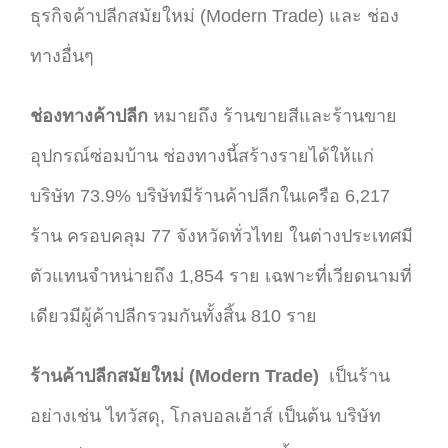
ธุรกิจค้าปลีกสมัยใหม่ (Modern Trade) และ ช่อง
ทางอื่นๆ
ช่องทางค้าปลีก
หมายถึง ร้านขายสีและร้านขาย
อุปกรณ์ซ่อมบ้าน ช่องทางนี้สร้างรายได้ให้แก่
บริษัท 73.9% บริษัทมีร้านค้าปลีกในเครือ 6,217
ร้าน ครอบคลุม 77 จังหวัดทั่วไทย ในต่างประเทศมี
ตัวแทนจำหน่ายถึง 1,854 ราย เฉพาะที่เวียดนามที่
เดียวมีผู้ค้าปลีกรวมกันทั้งสิ้น 810 ราย
ร้านค้าปลีกสมัยใหม่ (Modern Trade)
เป็นร้าน
อย่างเช่น ไทวัสดุ, โกลบอลเฮ้าส์ เป็นต้น บริษัท