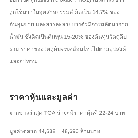
ถูกใช้มากในอุตสาหกรรมสี คิดเป็น 14.7% ของ
ต้นทุนขาย และสารละลายบางตัวมีการผลิตมาจาก
น้ำมัน ซึ่งคิดเป็นต้นทุน 15-20% ของต้นทุนวัตถุดิบ
รวม ราคาของวัตถุดิบจะเคลื่อนไหวไปตามอุปสงค์
และอุปทาน
ราคาหุ้นและมูลค่า
จากข่าวล่าสุด TOA น่าจะมีราคาหุ้นที่ 22-24 บาท
มูลค่าตลาด 44,638 – 48,696 ล้านบาท