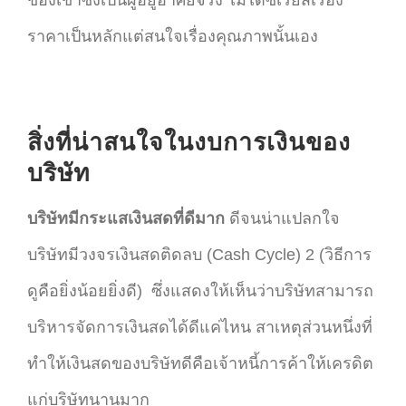
ราคาเป็นหลักแต่สนใจเรื่องคุณภาพนั้นเอง
สิ่งที่น่าสนใจในงบการเงินของ
บริษัท
บริษัทมีกระแสเงินสดที่ดีมาก
ดีจนน่าแปลกใจ
บริษัทมีวงจรเงินสดติดลบ (Cash Cycle) 2 (วิธีการ
ดูคือยิ่งน้อยยิ่งดี) ซึ่งแสดงให้เห็นว่าบริษัทสามารถ
บริหารจัดการเงินสดได้ดีแค่ไหน สาเหตุส่วนหนึ่งที่
ทำให้เงินสดของบริษัทดีคือเจ้าหนี้การค้าให้เครดิต
แก่บริษัทนานมาก