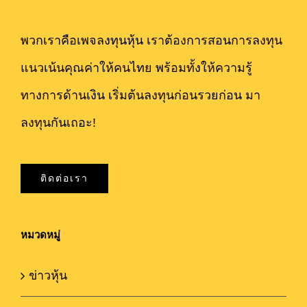
พวกเราคือเพจลงทุนหุ้น เราต้องการสอนการลงทุน
แนวเน้นคุณค่าให้คนไทย พร้อมทั้งให้ความรู้
ทางการด้านเงิน เริ่มต้นลงทุนก่อนรวยก่อน มา
ลงทุนกันเถอะ!
ติดต่อเรา
หมวดหมู่
ข่าวหุ้น