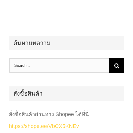
ค้นหาบทความ
Search
for:
สั่งซื้อสินค้า
สั่งซื้อสินค้าผ่านทาง Shopee ได้ที่นี่
https://shope.ee/VbCX5KNEv