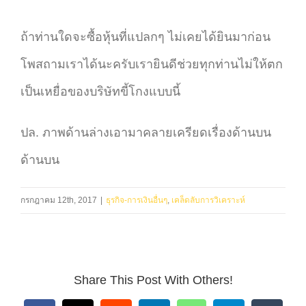
ถ้าท่านใดจะซื้อหุ้นที่แปลกๆ ไม่เคยได้ยินมาก่อน
โพสถามเราได้นะครับเรายินดีช่วยทุกท่านไม่ให้ตก
เป็นเหยื่อของบริษัทขี้โกงแบบนี้
ปล. ภาพด้านล่างเอามาคลายเครียดเรื่องด้านบน
ด้านบน
กรกฎาคม 12th, 2017
|
ธุรกิจ-การเงินอื่นๆ
,
เคล็ดลับการวิเคราะห์
Share This Post With Others!