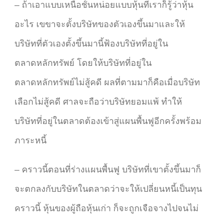
– ถ้าเอาแบบเหนือชั้นหน่อยแบบหุ้นที่เราก็รู้ว่าหุ้น
อะไร เขขาจะตั้งบริษัทของตัวเองขึ้นมาและให้
บริษัทที่ตัวเองตั้งขึ้นมานี้ฟ้องบริษัทที่อยู่ใน
ตลาดหลักทรัพย์ โดยให้บริษัทที่อยู่ใน
ตลาดหลักทรัพย์ไม่สู้คดี ผลที่ตามมาก็คือเมื่อบริษัท
เลือกไม่สู้คดี ศาลจะถือว่าบริษัทยอมแพ้ ทำให้
บริษัทที่อยู่ในตลาดต้องเข้าสู่แผนพื้นฟูอีกครั้งพร้อม
ภาระหนี้
– คราวนี้ตอนที่ร่างแผนพื้นฟู บริษัทที่เขาตั้งขึ้นมาก็
จะตกลงกับบริษัทในตลาดว่าจะให้เปลี่ยนหนี้เป็นทุน
คราวนี้ หุ้นของผู้ถือหุ้นเก่า ก็จะถูกเจือจางไปจนไม่