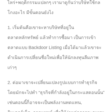
ไหร่+พฤติกรรมแปลกๆ เรามาดูกันว่าบริษัทใช้กล
โกงอะไร มีขั้นตอนยังไง
1. เริ่มต้นคือเขาจะหาบริษัทที่อยู่ใน
ตลาดหลักทรัพย์ แล้วทำการซื้อมา เป็นการเข้า
ตลาดแบบ Backdoor Listing เมื่อได้มาแล้วเขาจะ
ดำเนินการเปลี่ยนชื่อใหม่เพื่อให้นักลงทุนลืมภาพ
เก่าๆ
2. ต่อมาเขาจะเปลี่ยนแปลงรูปแบบการทำธุรกิจ
โดยมักจะไปทำ “ธุรกิจที่กำลังอยู่ในกระแสตอนนั้น”
เช่นตอนนี้ก็อาจจะเป็นพลังงานทดแทน,