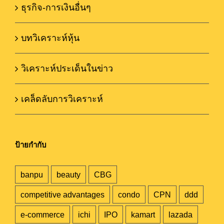
ธุรกิจ-การเงินอื่นๆ
บทวิเคราะห์หุ้น
วิเคราะห์ประเด็นในข่าว
เคล็ดลับการวิเคราะห์
ป้ายกำกับ
banpu
beauty
CBG
competitive advantages
condo
CPN
ddd
e-commerce
ichi
IPO
kamart
lazada