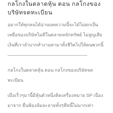
กลโกงในตลาดหุ้น ตอน กลโกงของ
บริษัทจดทะเบียน
อยากให้ทุกคนได้อ่านบทความนี้จะได้ไม่ตกเป็น
เหยื่อของบริษัทไม่ดีในตลาดหลักทรัพย์ ไม่สูญเสีย
เงินที่เราลำบากทำงานหามาทั้งชีวิตไปให้คนพวกนี้
—————————————————–
กลโกงในตลาดหุ้น ตอน กลโกงของบริษัทจด
ทะเบียน
เมื่อเร็วๆมานี้มีหุ้นตัวหนึ่งติดเครื่องหมาย SP เนื่อง
มาจาก ยื่นฟ้องล้มละลายทั้งๆที่หนี้ไม่มากเท่า