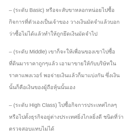
– (ระดับ Basic) หรือจะสับขาหลอกหน่อยไปซื้อ
กิจการที่ตัวเองเป็นเจ้าของ วางเงินมัดจำแล้วบอก
ว่าซื้อไม่ได้แล้วทำให้ถูกยึดเงินมัดจำไป
– (ระดับ Middle) เขาก็จะให้เพื่อนของเขาไปซื้อ
ที่ดินมาราคาถูกๆแล้ว เอามาขายให้กับบริษัทใน
ราคาแพงเวอร์ พอจ่ายเงินแล้วก็มาแบ่งกัน ซึ่งเงิน
นั้นก็คือเงินของผู้ถือหุ้นนั้นเอง
– (ระดับ High Class) ไปซื้อกิจการประเทศไกลๆ
หรือไปตั้งธุรกิจอยู่ต่างประเทศยิ่งไกลยิ่งดี ชนิดที่ว่า
ตรวจสอบแทบไม่ได้