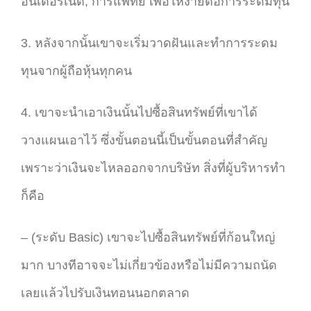
อินเตอร์เน็ต, การแพทย์ เพื่อให้ง่ายต่อการระดมทุน
3. หลังจากนั้นเขาจะเริ่มวาดฝันและทำการระดม
ทุนจากผู้ถือหุ้นทุกคน
4. เขาจะนำเอาเงินนั้นไปซื้อสินทรัพย์ที่เขาได้
วางแผนเอาไว้ ซึ่งขั้นตอนนี้เป็นขั้นตอนที่สำคัญ
เพราะว่าเงินจะไหลออกจากบริษัท สิ่งที่ผู้บริหารทำ
ก็คือ
– (ระดับ Basic) เขาจะไปซื้อสินทรัพย์ที่ก้อนใหญ่
มาก บางทีอาจจะไม่เกี่ยวข้องหรือไม่มีความถนัด
เลยแล้วไปรับเงินทอนนอกตลาด