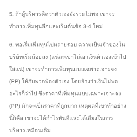
5. ถ้าผู้บริหารคิดว่าตัวเองยังรวยไม่พอ เขาจะ
ทำการเพิ่มทุนอีกและเริ่มต้นข้อ 3-4 ใหม่
6. พอเริ่มเพิ่มทุนไปหลายรอบ ความเป็นเจ้าของใน
บริษัทเริ่มน้อยลง (แน่ละเขาไม่เอาเงินตัวเองเข้าไป
ใส่แน่) เขาจะทำการเพิ่มทุนแบบเฉพาะเจาะจง
(PP) ให้กับพวกพ้องตัวเอง โดยอ้างว่าเงินไม่พอ
อะไรก็ว่าไป ซึ่งราคาที่เพิ่มทุนแบบเฉพาะเจาะจง
(PP) มักจะเป็นราคาที่ถูกมาก เหตุผลที่เขาทำอย่าง
นี้ก็คือ เขาจะได้กำไรทันทีและได้เสียงในการ
บริหารเหมือนเดิม