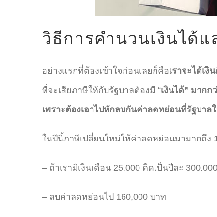
วิธีการคำนวนเงินได้แ
อย่างแรกที่ต้องเข้าใจก่อนเลยก็คือ
เราจะได้เงิ
ที่จะเสียภาษีให้กับรัฐบาลต้องมี “
เงินได้” มากกว
เพราะต้องเอาไปหักลบกันค่าลดหย่อนที่รัฐบาลใ
ในปีนี้ภาษีเปลี่ยนใหม่ให้ค่าลดหย่อนมามากถึ
– ถ้าเรามีเงินเดือน 25,000 คิดเป็นปีละ 300,00
– ลบค่าลดหย่อนไป 160,000 บาท