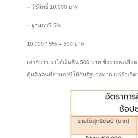
– ใช้สิทธิ์ 10,000 บาท
– ฐานภาษี 5%
10,000 * 5% = 500 บาท
เท่ากับว่าเราได้เงินคืน 500 บาท ซึ่งรายละเอีย
คุ้มคือคนที่จ่ายภาษีให้กับรัฐบาลมาก แต่ถ้าเกิด