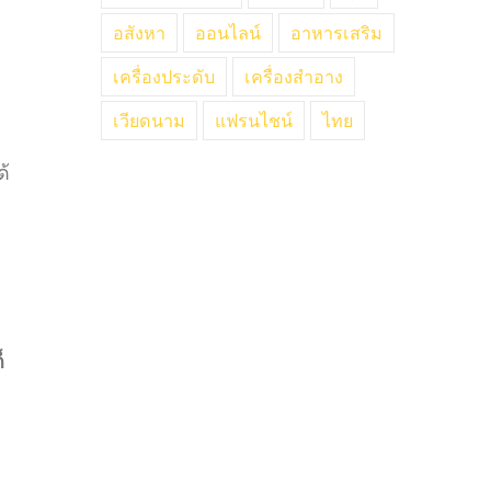
อสังหา
ออนไลน์
อาหารเสริม
เครื่องประดับ
เครื่องสำอาง
เวียดนาม
แฟรนไชน์
ไทย
ด้
็