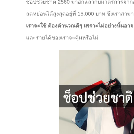
ช้อปช่วยชาติ 2560 มาอีกแล้วกับมาตรการจากภา
ลดหย่อนได้สูงสุดอยู่ที่ 15,000 บาท ซึ่งเราสา
เราจะใช้ ต้องคำนวณดีๆ เพราะไม่อย่างนั้นอาจจ
และรายได้ของเราจะคุ้มหรือไม่