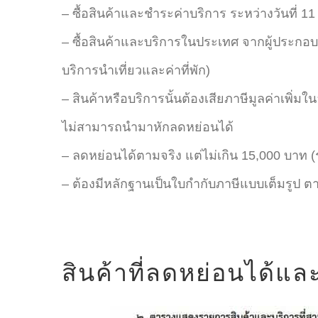
– ซื้อสินค้าและชำระค่าบริการ ระหว่างวันที่ 
– ซื้อสินค้าและบริการในประเทศ จากผู้ประกอบ
บริการนำเที่ยวและค่าที่พัก)
– สินค้าหรือบริการนั้นต้องเสียภาษีมูลค่าเพิ่มใ
ไม่สามารถนํามาหักลดหย่อนได้
– ลดหย่อนได้ตามจริง แต่ไม่เกิน 15,000 บาท 
– ต้องมีหลักฐานเป็นใบกำกับภาษีแบบเต็มรูป ต
สินค้าที่ลดหย่อนได้และ