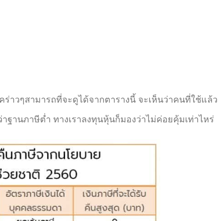
ดคร่าวๆสามารถที่จะดูได้จากตารางนี้ จะเห็นว่าคนที่ใช้แล้ว
ว่าฐานภาษีต่ำ ทางเราลงทุนหุ้นก็มองว่าไม่ค่อยคุ้มเท่าไหร่