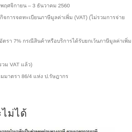
11 พฤศจิกายน – 3 ธันวาคม 2560
กิจการจดทะเบียนภาษีมูลค่าเพิ่ม (VAT) (ไม่รวมการจ่าย
นอัตรา 7% กรณีสินค้าหรือบริการได้รับยกเว้นภาษีมูลค่าเพิ่ม
(รวม VAT แล้ว)
ามมาตรา 86/4 แห่ง ป.รัษฎากร
ไม่ได้