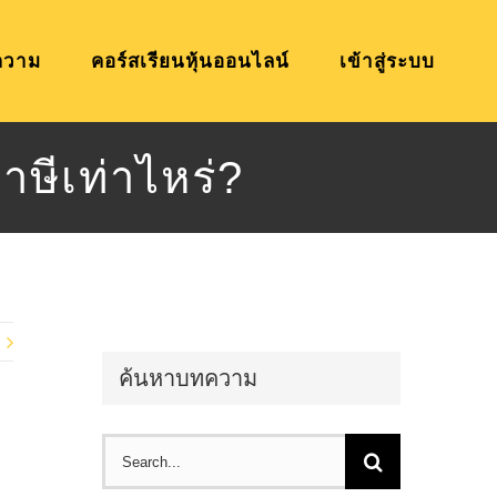
ความ
คอร์สเรียนหุ้นออนไลน์
เข้าสู่ระบบ
าษีเท่าไหร่?
ค้นหาบทความ
Search