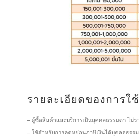
รายละเอียดของการใช้ส
– ผู้ซื้อสินค้าและบริการเป็นบุคคลธรรมดา ไม
– ใช้สำหรับการลดหย่อนภาษีเงินได้บุคคลธรรมด