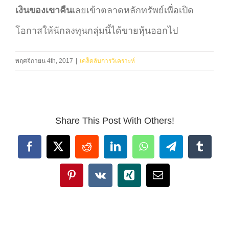
เงินของเขาคืน
เลยเข้าตลาดหลักทรัพย์เพื่อเปิด
โอกาสให้นักลงทุนกลุ่มนี้ได้ขายหุ้นออกไป
พฤศจิกายน 4th, 2017
|
เคล็ดลับการวิเคราะห์
Share This Post With Others!
Facebook
X
Reddit
LinkedIn
WhatsApp
Telegram
Tumbl
Pinterest
Vk
Xing
Email