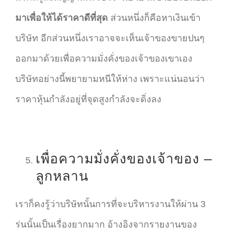
มาเพื่อให้ได้ราคาดีที่สุด
ส่วนหนึ่งก็คือหาเงินเข้า
บริษัท อีกส่วนหนึ่งเราอาจจะเห็นเจ้าของขายปนๆ
ออกมาด้วยเพื่อความมั่งคั่งของเจ้าของเขาเอง
บริษัทอย่างนี้พยายามหนีให้ห่าง เพราะแน่นอนว่า
ราคาหุ้นกำลังอยู่ที่จุดสูงกำลังจะดิ่งลง
เพื่อความมั่งคั่งของเจ้าของ –
ลูกหลาน
เราก็คงรู้ว่าบริษัทนั้นการที่จะบริหารงานให้ผ่าน 3
รุ่นนั้นเป็นเรื่องยากมาก อ้างอิงจากรายงานของ