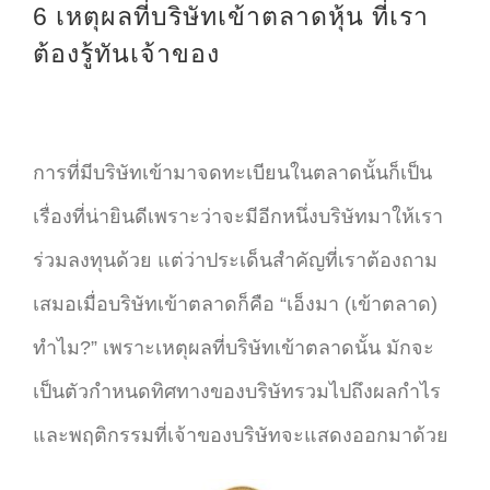
6 เหตุผลที่บริษัทเข้าตลาดหุ้น ที่เรา
ต้องรู้ทันเจ้าของ
การที่มีบริษัทเข้ามาจดทะเบียนในตลาดนั้นก็เป็น
เรื่องที่น่ายินดีเพราะว่าจะมีอีกหนึ่งบริษัทมาให้เรา
ร่วมลงทุนด้วย แต่ว่าประเด็นสำคัญที่เราต้องถาม
เสมอเมื่อบริษัทเข้าตลาดก็คือ “เอ็งมา (เข้าตลาด)
ทำไม?” เพราะเหตุผลที่บริษัทเข้าตลาดนั้น มักจะ
เป็นตัวกำหนดทิศทางของบริษัทรวมไปถึงผลกำไร
และพฤติกรรมที่เจ้าของบริษัทจะแสดงออกมาด้วย