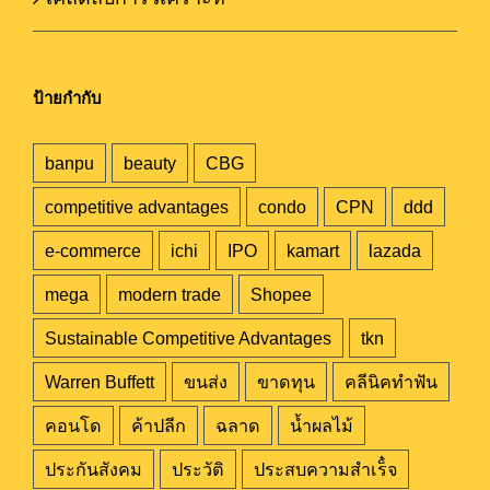
ป้ายกำกับ
banpu
beauty
CBG
competitive advantages
condo
CPN
ddd
e-commerce
ichi
IPO
kamart
lazada
mega
modern trade
Shopee
Sustainable Competitive Advantages
tkn
Warren Buffett
ขนส่ง
ขาดทุน
คลีนิคทำฟัน
คอนโด
ค้าปลีก
ฉลาด
น้ำผลไม้
ประกันสังคม
ประวัติ
ประสบความสำเร็๋จ