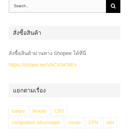
Search
for:
สั่งซื้อสินค้า
สั่งซื้อสินค้าผ่านทาง Shopee ได้ที่นี่
https://shope.ee/VbCX5KNEv
แยกตามเรื่อง
banpu
beauty
CBG
competitive advantages
condo
CPN
ddd