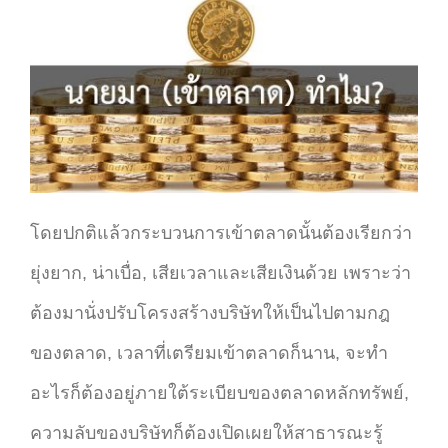
โดยปกติแล้วกระบวนการเข้าตลาดนั้นต้องเรียกว่า
ยุ่งยาก, น่าเบื่อ, เสียเวลาและเสียเงินด้วย เพราะว่า
ต้องมานั่งปรับโครงสร้างบริษัทให้เป็นไปตามกฎ
ของตลาด, เวลาที่เตรียมเข้าตลาดก็นาน, จะทำ
อะไรก็ต้องอยู่ภายใต้ระเบียบของตลาดหลักทรัพย์,
ความลับของบริษัทก็ต้องเปิดเผยให้สาธารณะรู้