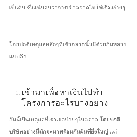
เป็นต้น ซึ่งแน่นอนว่าการเข้าตลาดไม่ใช่เรื่องง่ายๆ
โดยปกติเหตุผลหลักๆที่เข้าตลาดนั้นมีด้วยกันหลาย
แบบคือ
เข้ามาเพื่อหาเงินไปทำ
โครงการอะไรบางอย่าง
อันนี้เป็นเหตุผลที่เราเจอบ่อยๆในตลาด
โดยปกติ
บริษัทอย่างนี้มักจะมาพร้อมกันฝันที่ยิ่งใหญ่
แต่