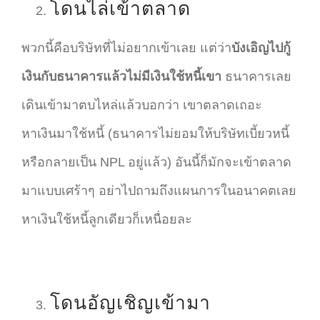
โดนไล่เข้าตลาด
พวกนี้คือบริษัทที่ไม่อยากเข้าเลย แต่ว่า
บังเอิญไปกู้
เงินกับธนาคารแล้วไม่มีเงินใช้หนี้เขา
ธนาคารเลย
เดินเข้ามาตบไหล่แล้วบอกว่า เขาตลาดเถอะ
หาเงินมาใช้หนี้ (ธนาคารไม่ยอมให้บริษัทเบี้ยวหนี้
หรือกลายเป็น NPL อยู่แล้ว) อันนี้ก็มักจะเข้าตลาด
มาแบบเศร้าๆ อย่าไปถามถึงแผนการในอนาคตเลย
หาเงินใช้หนี้ลูกเดียวก็เหนื่อยละ
โดนอัญเชิญเข้ามา